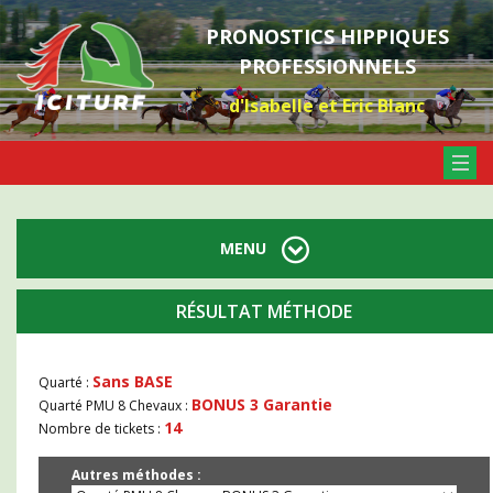
PRONOSTICS HIPPIQUES
PROFESSIONNELS
d'Isabelle et Eric Blanc
MENU
RÉSULTAT MÉTHODE
Sans BASE
Quarté :
BONUS 3 Garantie
Quarté PMU 8 Chevaux :
14
Nombre de tickets :
Autres méthodes :