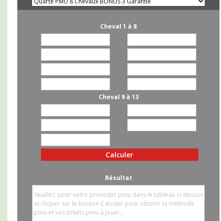
Cheval 1 à 8
Cheval 9 à 13
Résultat