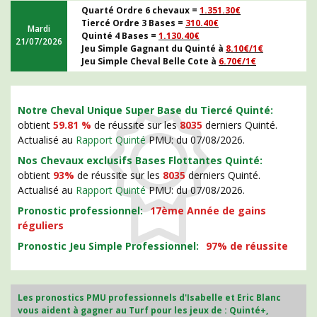
Quarté Ordre 6 chevaux =
1.351.30€
Tiercé Ordre 3 Bases =
310.40€
Mardi
Quinté 4 Bases =
1.130.40€
21/07/2026
Jeu Simple Gagnant du Quinté à
8.10€/1€
Jeu Simple Cheval Belle Cote à
6.70€/1€
Notre Cheval Unique Super Base du
Tiercé Quinté
:
obtient
59.81 %
de réussite sur les
8035
derniers Quinté.
Actualisé au
Rapport Quinté
PMU: du 07/08/2026.
Nos Chevaux exclusifs Bases Flottantes Quinté:
obtient
93%
de réussite sur les
8035
derniers Quinté.
Actualisé au
Rapport Quinté
PMU: du 07/08/2026.
Pronostic professionnel:
17ème Année
de gains
réguliers
Pronostic Jeu Simple Professionnel:
97%
de réussite
Les pronostics PMU professionnels d'Isabelle et Eric Blanc
vous aident à gagner au Turf pour les jeux de : Quinté+,