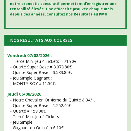
notre pronostic spéculatif permettent d'enregistrer une
rentabilité élevée. Une efficacité prouvée chaque mois
depuis des années, Consultez nos
Résultats au PMU
NOS RÉSULTATS AUX COURSES
Vendredi 07/08/2026 :
- Tiercé Mini-Jeu 4 Tickets = 71.90€
- Quarté Super Base = 3.073.80€
- Quinté Super Base = 3.583.80€.
- Jeu Simple Gagnant :
- MONTY BOY à 11.50€.
Jeudi 06/08/2026 :
- Notre Cheval en Or 4eme du Quinté à 34/1.
- Quinté Super Base = 1.262.40€
- Quarté = 159.00€
- Tiercé Mini-Jeu 4 Tickets
- Jeu Simple :
- Gagnant du Quinté à 6.10€