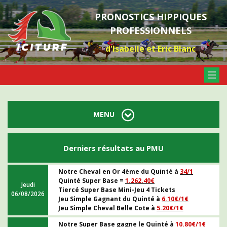
PRONOSTICS HIPPIQUES
PROFESSIONNELS
d'Isabelle et Eric Blanc
MENU
Derniers résultats au PMU
Notre Cheval en Or 4ème du Quinté à
34/1
Quinté Super Base =
1.262.40€
Jeudi
Tiercé Super Base Mini-Jeu 4 Tickets
06/08/2026
Jeu Simple Gagnant du Quinté à
6.10€/1€
Jeu Simple Cheval Belle Cote à
5.20€/1€
Notre Super Base gagne le Quinté à
10.80€/1€