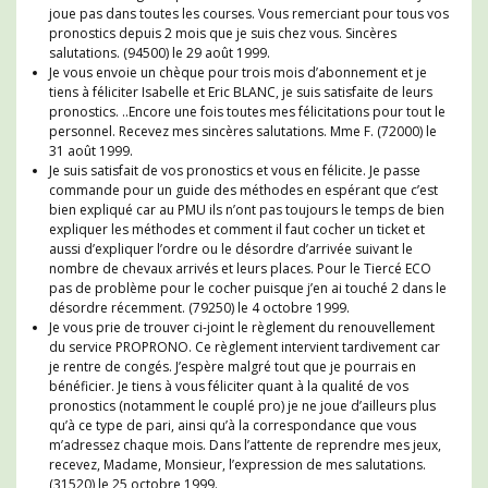
joue pas dans toutes les courses. Vous remerciant pour tous vos
pronostics depuis 2 mois que je suis chez vous. Sincères
salutations. (94500) le 29 août 1999.
Je vous envoie un chèque pour trois mois d’abonnement et je
tiens à féliciter Isabelle et Eric BLANC, je suis satisfaite de leurs
pronostics. ..Encore une fois toutes mes félicitations pour tout le
personnel. Recevez mes sincères salutations. Mme F. (72000) le
31 août 1999.
Je suis satisfait de vos pronostics et vous en félicite. Je passe
commande pour un guide des méthodes en espérant que c’est
bien expliqué car au PMU ils n’ont pas toujours le temps de bien
expliquer les méthodes et comment il faut cocher un ticket et
aussi d’expliquer l’ordre ou le désordre d’arrivée suivant le
nombre de chevaux arrivés et leurs places. Pour le Tiercé ECO
pas de problème pour le cocher puisque j’en ai touché 2 dans le
désordre récemment. (79250) le 4 octobre 1999.
Je vous prie de trouver ci-joint le règlement du renouvellement
du service PROPRONO. Ce règlement intervient tardivement car
je rentre de congés. J’espère malgré tout que je pourrais en
bénéficier. Je tiens à vous féliciter quant à la qualité de vos
pronostics (notamment le couplé pro) je ne joue d’ailleurs plus
qu’à ce type de pari, ainsi qu’à la correspondance que vous
m’adressez chaque mois. Dans l’attente de reprendre mes jeux,
recevez, Madame, Monsieur, l’expression de mes salutations.
(31520) le 25 octobre 1999.