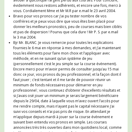
avouer à quiconque l’argent perdu aux courses. Pour conclure,
évidemment nous restons adhérents, et encore une fois, merci à
vous. Cordialement Mme et Mr M.R par e.mail le 23 avril 2004.
Bravo pour vos pronos car j’ai pu tester nombre de vos
confrères et je peux vous dire que vous êtes bien placé pour
donner les meilleurs pronostics, peu de courses mais bien ciblés
et pas de dispersion ! Pourvu que cela dure ! Mr P. S. par e.mail
le 3 mai 2004.
Bjr Mr. BLANC. Je vous remercie pour toutes les explications
fournies le 6 mai en réponse à mes demandes, et j’ai maintenant
tous les éléments pour faire mon choix et l’appliquer avec
méthode, et en ne suivant qu’un système de jeu
(personnellement c’est le jeu simple sur la course événement).
Encore merci pour m’avoir permis de consulter jusqu’au 15 mai
donc ce jour, vos pronos du Jeu professionnel, et la façon dont il
faut jouer ; c’est tentant et il me tarde de pouvoir réunir un
minimum de fonds nécessaires pour démarrer en jeu
professionnel ; vous continuez d’obtenir d’excellents résultats et
si j’avais osé jouer un minimum je serais largement bénéficiaire
depuis le 29/04, date à laquelle vous m’avez ouvert l’accès pour
me rendre compte, mais n’ayant pas le capital nécessaire j’ai
suivi vos conseils et n’ai pas pris de risque. En attendant je
m’applique depuis mardi à jouer sur la course événement e
suivant bien entendu vos pronos en simple. Les courses
annoncées très très ouvertes dans mon quotidiens local, comme