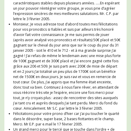
caractéristiques stables depuis plusieurs années. .….En espérant
un jour pouvoir réintégrer votre groupe, je vous prie d’agréer
l’expression sincères de mes meilleures salutations. Mr. C.P. par
lettre le 3 février 2005.
Monsieur, Je vous adresse tout d’abord toutes mes félicitations
pour vos pronostics si fiables et suis par ailleurs très honoré
d’avoir fait votre connaissance. Je me suis permis de jouer
(après avoir analysé vos pronostics et résultats) 50€ placé et 50€
gagnant sur le cheval du jour ainsi que sur le coup du jour du 31
janvier 2005 - soit le 410 et le 712 - et à ma grande surprise j’ai
gagné ! J’ai refais de même le lendemain avec une mise plus forte
de 100€ gagnant et de 300€ placé et j’ai encore gagné cette fois
grâce aux 206 et 509. Je suis parti avec 200€ de mise de départ
et en 2 jours j’ai totalisé un peu plus de 1700€ soit un bénéfice
net de 1500€ en deux jours. Je suis ravi et vous en remercie de
tout cœur. De plus, j’ai appris que ma femme était enceinte,
donc tout va bien. Continuez à nous faire rêver, en attendant de
vous réécrire très vite je l’espère, encore une fois merci pour
tout, je n’y croyais plus : assez de rencontrer des sites auxquels
j’ai tant cru et auprès desquels j’ai tant perdu. Merci du fond du
cœur. Amicalement. Mr S.C. par lettre le 3 février 2005.
Félicitations pour votre prono d’hier car j’ai pu toucher le quarté
dans le désordre, super base, 2 bases flottantes et le champ.
Merci. Mr E.P. par e.mail le 17 février 2005.
Un grand merci pour le tiercé que je touche dans l’ordre + de