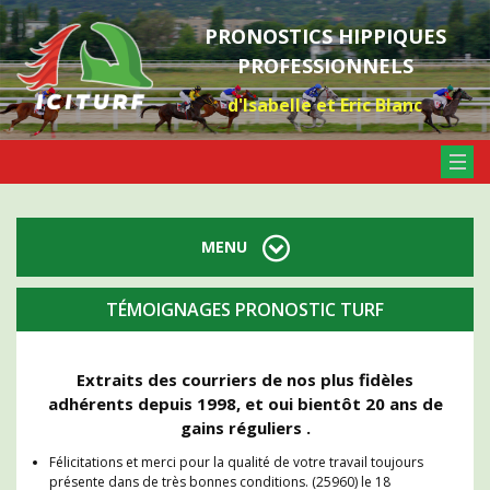
PRONOSTICS HIPPIQUES
PROFESSIONNELS
d'Isabelle et Eric Blanc
MENU
TÉMOIGNAGES PRONOSTIC TURF
Extraits des courriers de nos plus fidèles
adhérents depuis 1998, et oui bientôt 20 ans de
gains réguliers .
Félicitations et merci pour la qualité de votre travail toujours
présente dans de très bonnes conditions. (25960) le 18