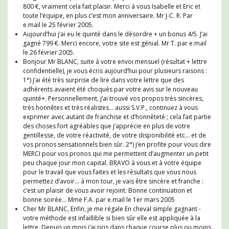
800 €, vraiment cela fait plaisir. Merci à vous Isabelle et Eric et
toute l’équipe, en plus c’est mon anniversaire. Mr J-C. R. Par
e.mail le 25 février 2005.
Aujourd’hui j’ai eu le quinté dans le désordre + un bonus 4/5. J’ai
gagné 799 €. Merci encore, votre site est génial. Mr T. par e.mail
le 26 février 2005.
Bonjour Mr BLANC, suite à votre envoi mensuel (résultat + lettre
confidentielle), je vous écris aujourd’hui pour plusieurs raisons :
1°) j’ai été très surprise de lire dans votre lettre que des
adhérents avaient été choqués par votre avis sur le nouveau
quinté+. Personnellement, j’ai trouvé vos propos très sincères,
très honnêtes et très réalistes… aussi S.V.P., continuez à vous
exprimer avec autant de franchise et d’honnêteté ; cela fait partie
des choses fort agréables que j’apprécie en plus de votre
gentillesse, de votre réactivité, de votre disponibilité etc… et de
vos pronos sensationnels bien sûr. 2°) j’en profite pour vous dire
MERCI pour vos pronos qui me permettent d’augmenter un petit
peu chaque jour mon capital. BRAVO à vous et à votre équipe
pour le travail que vous faites et les résultats que vous nous
permettez d’avoir… à mon tour, je vais être sincère et franche :
c’est un plaisir de vous avoir rejoint. Bonne continuation et
bonne soirée… Mme F.A. par e.mail le 1er mars 2005
Cher Mr BLANC, Enfin, je me régale En cheval simple gagnant -
votre méthode est infaillible si bien sûr elle est appliquée à la
lettre. Depuis un mois j’ai pris dans chaque course plus ou moins