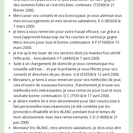
des sommes folles et c’est très bien, continuez. (72560) le 21
février 2000.
Merci pour vos conseils et vos bons tuyaux. Je vous adresse tous
mes encouragements et mes sincères salutations. R G (85630) le
7 mars 2000.
Je tiens à vous remercier pour votre travail efficace, car grâce à
vous j’apprends beaucoup sur les courses et surtout je gagne.
Merci encore pour tout et bonne continuation. R P (77600) le 15
mars 2000.
Je n’ai qu’à me louer de vos services dont j’ai maintes fois vérifié
l’efficacité... Amicalement. F F (44450) le 7 avril 2000.
Suite à un changement de domicile je vous communique ma
nouvelle adresse … et par la présente je vous félicite pour vos
conseils et directives de jeu. Bravo. G B (53350) le 12 avril 2000.
Messieurs, je tiens à vous remercier pour vos méthodes de jeux,
cela m’ouvre de nouveaux horizons ; franchement je trouve vos
méthodes très intéressantes. Je vous remercie pour tout et vous
souhaite bonne continuation. D C (75014) le 17 avril 2000.
Je désire mettre fin à mon abonnement pour des raisons tout à
fait personnelles mais néanmoins j’ai été comblée par les
pronostics d’Isabelle et Eric BLANC pendant tout le temps de
mon abonnement. Avec mes remerciements. C.D (14000) le 21
juin 2000.
Monsieur Eric BLANC, mes sincères salutations. Je dois vous dire