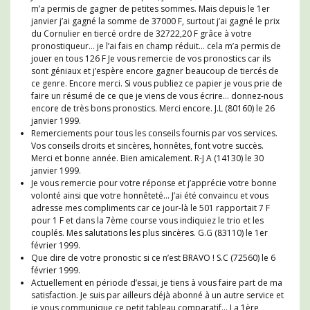
m’a permis de gagner de petites sommes. Mais depuis le 1er
janvier j’ai gagné la somme de 37000 F, surtout j’ai gagné le prix
du Cornulier en tiercé ordre de 32722,20 F grâce à votre
pronostiqueur… je l’ai fais en champ réduit... cela m’a permis de
jouer en tous 126 F Je vous remercie de vos pronostics car ils
sont géniaux et j’espère encore gagner beaucoup de tiercés de
ce genre. Encore merci. Si vous publiez ce papier je vous prie de
faire un résumé de ce que je viens de vous écrire… donnez-nous
encore de très bons pronostics. Merci encore. J.L (80160) le 26
janvier 1999.
Remerciements pour tous les conseils fournis par vos services.
Vos conseils droits et sincères, honnêtes, font votre succès.
Merci et bonne année. Bien amicalement. R-J A (14130) le 30
janvier 1999.
Je vous remercie pour votre réponse et j’apprécie votre bonne
volonté ainsi que votre honnêteté… J’ai été convaincu et vous
adresse mes compliments car ce jour-là le 501 rapportait 7 F
pour 1 F et dans la 7ème course vous indiquiez le trio et les
couplés. Mes salutations les plus sincères. G.G (83110) le 1er
février 1999.
Que dire de votre pronostic si ce n’est BRAVO ! S.C (72560) le 6
février 1999.
Actuellement en période d’essai, je tiens à vous faire part de ma
satisfaction. Je suis par ailleurs déjà abonné à un autre service et
je vous communique ce petit tableau comparatif... La 1ère