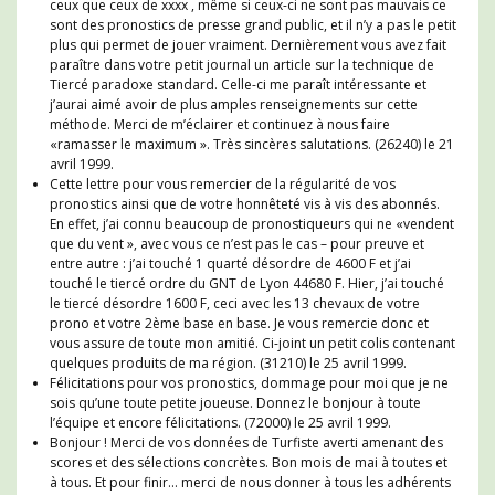
ceux que ceux de xxxx , même si ceux-ci ne sont pas mauvais ce
sont des pronostics de presse grand public, et il n’y a pas le petit
plus qui permet de jouer vraiment. Dernièrement vous avez fait
paraître dans votre petit journal un article sur la technique de
Tiercé paradoxe standard. Celle-ci me paraît intéressante et
j’aurai aimé avoir de plus amples renseignements sur cette
méthode. Merci de m’éclairer et continuez à nous faire
«ramasser le maximum ». Très sincères salutations. (26240) le 21
avril 1999.
Cette lettre pour vous remercier de la régularité de vos
pronostics ainsi que de votre honnêteté vis à vis des abonnés.
En effet, j’ai connu beaucoup de pronostiqueurs qui ne «vendent
que du vent », avec vous ce n’est pas le cas – pour preuve et
entre autre : j’ai touché 1 quarté désordre de 4600 F et j’ai
touché le tiercé ordre du GNT de Lyon 44680 F. Hier, j’ai touché
le tiercé désordre 1600 F, ceci avec les 13 chevaux de votre
prono et votre 2ème base en base. Je vous remercie donc et
vous assure de toute mon amitié. Ci-joint un petit colis contenant
quelques produits de ma région. (31210) le 25 avril 1999.
Félicitations pour vos pronostics, dommage pour moi que je ne
sois qu’une toute petite joueuse. Donnez le bonjour à toute
l’équipe et encore félicitations. (72000) le 25 avril 1999.
Bonjour ! Merci de vos données de Turfiste averti amenant des
scores et des sélections concrètes. Bon mois de mai à toutes et
à tous. Et pour finir… merci de nous donner à tous les adhérents