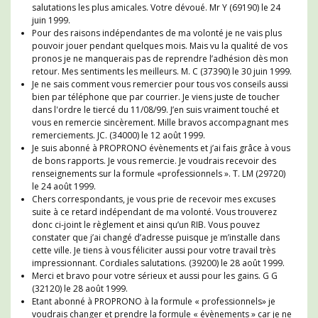
salutations les plus amicales. Votre dévoué. Mr Y (69190) le 24
juin 1999.
Pour des raisons indépendantes de ma volonté je ne vais plus
pouvoir jouer pendant quelques mois. Mais vu la qualité de vos
pronos je ne manquerais pas de reprendre l’adhésion dès mon
retour. Mes sentiments les meilleurs. M. C (37390) le 30 juin 1999.
Je ne sais comment vous remercier pour tous vos conseils aussi
bien par téléphone que par courrier. Je viens juste de toucher
dans l'ordre le tiercé du 11/08/99. J’en suis vraiment touché et
vous en remercie sincèrement. Mille bravos accompagnant mes
remerciements. JC. (34000) le 12 août 1999.
Je suis abonné à PROPRONO évènements et j’ai fais grâce à vous
de bons rapports. Je vous remercie. Je voudrais recevoir des
renseignements sur la formule «professionnels ». T. LM (29720)
le 24 août 1999.
Chers correspondants, je vous prie de recevoir mes excuses
suite à ce retard indépendant de ma volonté. Vous trouverez
donc ci-joint le règlement et ainsi qu’un RIB. Vous pouvez
constater que j’ai changé d’adresse puisque je m’installe dans
cette ville. Je tiens à vous féliciter aussi pour votre travail très
impressionnant. Cordiales salutations. (39200) le 28 août 1999.
Merci et bravo pour votre sérieux et aussi pour les gains. G G
(32120) le 28 août 1999.
Etant abonné à PROPRONO à la formule « professionnels» je
voudrais changer et prendre la formule « évènements » car je ne