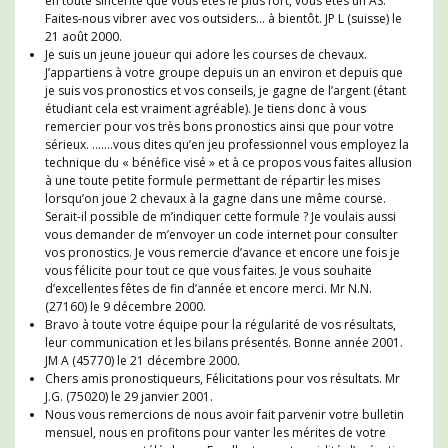
en toute sincérité que vous êtes le plus fort, vous êtes un AS.
Faites-nous vibrer avec vos outsiders… à bientôt. JP L (suisse) le
21 août 2000.
Je suis un jeune joueur qui adore les courses de chevaux.
J’appartiens à votre groupe depuis un an environ et depuis que
je suis vos pronostics et vos conseils, je gagne de l’argent (étant
étudiant cela est vraiment agréable). Je tiens donc à vous
remercier pour vos très bons pronostics ainsi que pour votre
sérieux. …….vous dites qu’en jeu professionnel vous employez la
technique du « bénéfice visé » et à ce propos vous faites allusion
à une toute petite formule permettant de répartir les mises
lorsqu’on joue 2 chevaux à la gagne dans une même course.
Serait-il possible de m’indiquer cette formule ? Je voulais aussi
vous demander de m’envoyer un code internet pour consulter
vos pronostics. Je vous remercie d’avance et encore une fois je
vous félicite pour tout ce que vous faites. Je vous souhaite
d’excellentes fêtes de fin d’année et encore merci. Mr N.N.
(27160) le 9 décembre 2000.
Bravo à toute votre équipe pour la régularité de vos résultats,
leur communication et les bilans présentés. Bonne année 2001.
JM A (45770) le 21 décembre 2000.
Chers amis pronostiqueurs, Félicitations pour vos résultats. Mr
J.G. (75020) le 29 janvier 2001.
Nous vous remercions de nous avoir fait parvenir votre bulletin
mensuel, nous en profitons pour vanter les mérites de votre