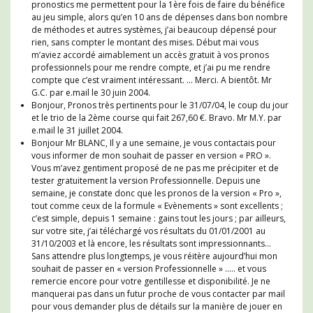
pronostics me permettent pour la 1ère fois de faire du bénéfice
au jeu simple, alors qu’en 10 ans de dépenses dans bon nombre
de méthodes et autres systèmes, j’ai beaucoup dépensé pour
rien, sans compter le montant des mises. Début mai vous
m’aviez accordé aimablement un accès gratuit à vos pronos
professionnels pour me rendre compte, et j’ai pu me rendre
compte que c’est vraiment intéressant. … Merci. A bientôt. Mr
G.C. par e.mail le 30 juin 2004.
Bonjour, Pronos très pertinents pour le 31/07/04, le coup du jour
et le trio de la 2ème course qui fait 267,60 €. Bravo. Mr M.Y. par
e.mail le 31 juillet 2004.
Bonjour Mr BLANC, Il y a une semaine, je vous contactais pour
vous informer de mon souhait de passer en version « PRO ».
Vous m’avez gentiment proposé de ne pas me précipiter et de
tester gratuitement la version Professionnelle. Depuis une
semaine, je constate donc que les pronos de la version « Pro »,
tout comme ceux de la formule « Evènements » sont excellents ;
c’est simple, depuis 1 semaine : gains tout les jours ; par ailleurs,
sur votre site, j’ai téléchargé vos résultats du 01/01/2001 au
31/10/2003 et là encore, les résultats sont impressionnants...
Sans attendre plus longtemps, je vous réitère aujourd’hui mon
souhait de passer en « version Professionnelle » .…. et vous
remercie encore pour votre gentillesse et disponibilité. Je ne
manquerai pas dans un futur proche de vous contacter par mail
pour vous demander plus de détails sur la manière de jouer en