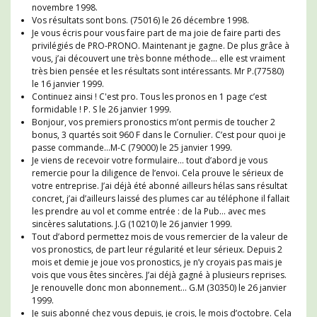
novembre 1998.
Vos résultats sont bons. (75016) le 26 décembre 1998.
Je vous écris pour vous faire part de ma joie de faire parti des
privilégiés de PRO-PRONO. Maintenant je gagne. De plus grâce à
vous, j’ai découvert une très bonne méthode… elle est vraiment
très bien pensée et les résultats sont intéressants. Mr P.(77580)
le 16 janvier 1999.
Continuez ainsi ! C'est pro. Tous les pronos en 1 page c’est
formidable ! P. S le 26 janvier 1999.
Bonjour, vos premiers pronostics m’ont permis de toucher 2
bonus, 3 quartés soit 960 F dans le Cornulier. C’est pour quoi je
passe commande…M-C (79000) le 25 janvier 1999.
Je viens de recevoir votre formulaire… tout d’abord je vous
remercie pour la diligence de l’envoi. Cela prouve le sérieux de
votre entreprise. J’ai déjà été abonné ailleurs hélas sans résultat
concret, j’ai d’ailleurs laissé des plumes car au téléphone il fallait
les prendre au vol et comme entrée : de la Pub… avec mes
sincères salutations. J.G (10210) le 26 janvier 1999.
Tout d’abord permettez mois de vous remercier de la valeur de
vos pronostics, de part leur régularité et leur sérieux. Depuis 2
mois et demie je joue vos pronostics, je n’y croyais pas mais je
vois que vous êtes sincères. J’ai déjà gagné à plusieurs reprises.
Je renouvelle donc mon abonnement... G.M (30350) le 26 janvier
1999.
Je suis abonné chez vous depuis, je crois, le mois d’octobre. Cela