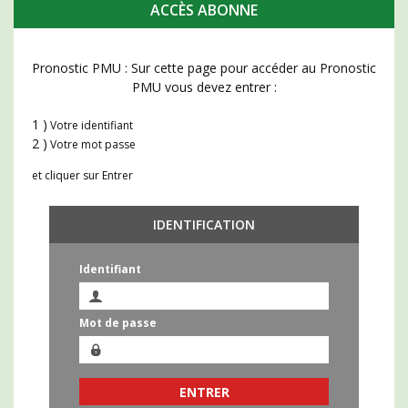
ACCÈS ABONNE
Pronostic PMU : Sur cette page pour accéder au Pronostic
PMU vous devez entrer :
Votre identifiant
Votre mot passe
et cliquer sur Entrer
IDENTIFICATION
Identifiant
Mot de passe