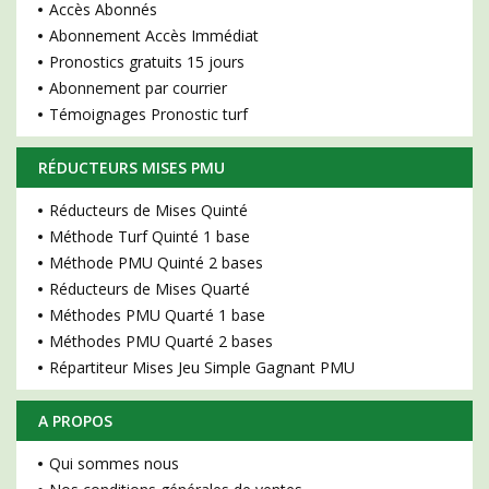
Accès Abonnés
Abonnement Accès Immédiat
Pronostics gratuits 15 jours
Abonnement par courrier
Témoignages Pronostic turf
RÉDUCTEURS MISES PMU
Réducteurs de Mises Quinté
Méthode Turf Quinté 1 base
Méthode PMU Quinté 2 bases
Réducteurs de Mises Quarté
Méthodes PMU Quarté 1 base
Méthodes PMU Quarté 2 bases
Répartiteur Mises Jeu Simple Gagnant PMU
A PROPOS
Qui sommes nous