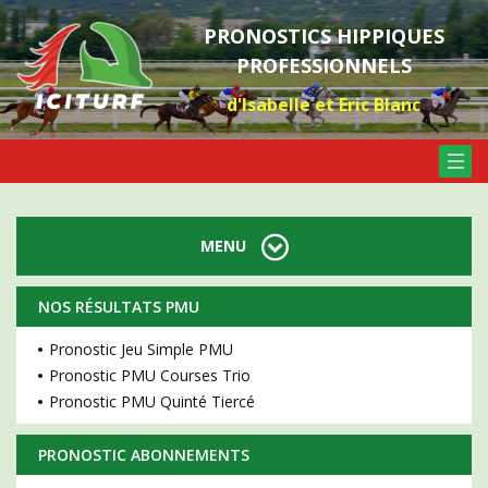
PRONOSTICS HIPPIQUES
PROFESSIONNELS
d'Isabelle et Eric Blanc
MENU
NOS RÉSULTATS PMU
Pronostic Jeu Simple PMU
Pronostic PMU Courses Trio
Pronostic PMU Quinté Tiercé
PRONOSTIC ABONNEMENTS