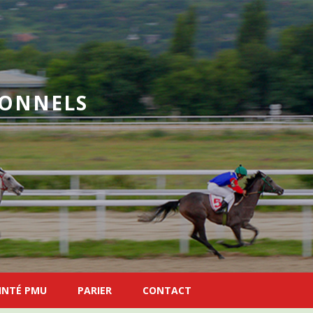
IONNELS
INTÉ PMU
PARIER
CONTACT