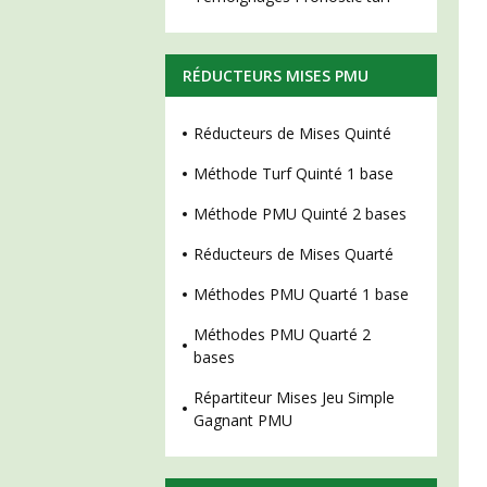
RÉDUCTEURS MISES PMU
Réducteurs de Mises Quinté
Méthode Turf Quinté 1 base
Méthode PMU Quinté 2 bases
Réducteurs de Mises Quarté
Méthodes PMU Quarté 1 base
Méthodes PMU Quarté 2
bases
Répartiteur Mises Jeu Simple
Gagnant PMU