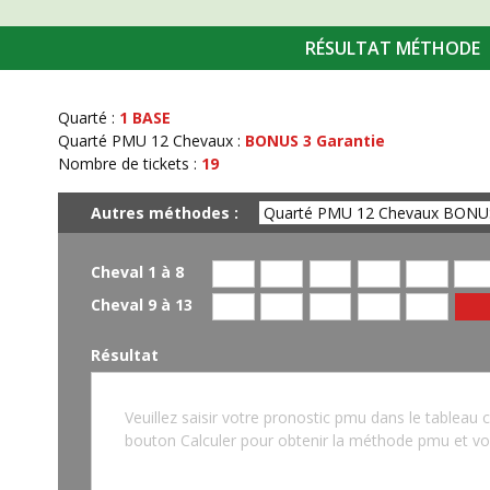
RÉSULTAT MÉTHODE
Quarté :
1 BASE
Quarté PMU 12 Chevaux :
BONUS 3 Garantie
Nombre de tickets :
19
Autres méthodes :
Cheval 1 à 8
Cheval 9 à 13
Résultat