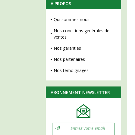
A PROPOS
Qui sommes nous
Nos conditions générales de
ventes
Nos garanties
Nos partenaires
Nos témoignages
ABONNEMENT NEWSLETTER