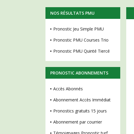
NOS RÉSULTATS PMU
Pronostic Jeu Simple PMU
Pronostic PMU Courses Trio
Pronostic PMU Quinté Tiercé
PRONOSTIC ABONNEMENTS
Accès Abonnés
Abonnement Accès Immédiat
Pronostics gratuits 15 jours
Abonnement par courrier
Témoignages Pronostic turf