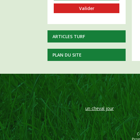
ARTICLES TURF
PLAN DU SITE
un cheval jour
C
Pron