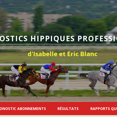
OSTICS HIPPIQUES PROFESS
d'Isabelle et Eric Blanc
ONOSTIC ABONNEMENTS
RÉSULTATS
RAPPORTS QU