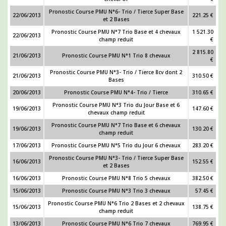
Pronostic Course PMU N°6- Trio / Tierce Super Base
22/06/2013
221.25 €
et 2 Bases
Pronostic Course PMU N°7 Trio Base et 4 chevaux
1 521.30
22/06/2013
champ reduit
€
2 815.80
21/06/2013
Pronostic Course PMU N°1 Trio 8 chevaux
€
Pronostic Course PMU N°3- Trio / Tierce 8cv dont 2
21/06/2013
310.50 €
Bases
20/06/2013
Pronostic Course PMU N°4- Trio / Tierce
310.65 €
Pronostic Course PMU N°3 Trio du Jour Base et 6
19/06/2013
147.60 €
chevaux champ reduit
Pronostic Course PMU N°7 Trio Base et 6 chevaux
19/06/2013
130.20 €
champ reduit
17/06/2013
Pronostic Course PMU N°5 Trio du Jour 6 chevaux
283.20 €
Pronostic Course PMU N°3- Trio / Tierce Super Base
16/06/2013
152.55 €
et 2 Bases
16/06/2013
Pronostic Course PMU N°8 Trio 5 chevaux
382.50 €
15/06/2013
Pronostic Course PMU N°3 Trio 3 chevaux
57.45 €
Pronostic Course PMU N°6 Trio 2 Bases et 2 chevaux
15/06/2013
138.75 €
champ reduit
13/06/2013
Pronostic Course PMU N°6 Trio 7 chevaux
769.95 €