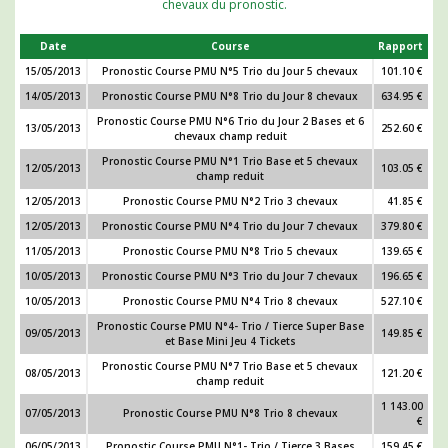
chevaux du pronostic.
Date
Course
Rapport
15/05/2013
Pronostic Course PMU N°5 Trio du Jour 5 chevaux
101.10 €
14/05/2013
Pronostic Course PMU N°8 Trio du Jour 8 chevaux
634.95 €
Pronostic Course PMU N°6 Trio du Jour 2 Bases et 6
13/05/2013
252.60 €
chevaux champ reduit
Pronostic Course PMU N°1 Trio Base et 5 chevaux
12/05/2013
103.05 €
champ reduit
12/05/2013
Pronostic Course PMU N°2 Trio 3 chevaux
41.85 €
12/05/2013
Pronostic Course PMU N°4 Trio du Jour 7 chevaux
379.80 €
11/05/2013
Pronostic Course PMU N°8 Trio 5 chevaux
139.65 €
10/05/2013
Pronostic Course PMU N°3 Trio du Jour 7 chevaux
196.65 €
10/05/2013
Pronostic Course PMU N°4 Trio 8 chevaux
527.10 €
Pronostic Course PMU N°4- Trio / Tierce Super Base
09/05/2013
149.85 €
et Base Mini Jeu 4 Tickets
Pronostic Course PMU N°7 Trio Base et 5 chevaux
08/05/2013
121.20 €
champ reduit
1 143.00
07/05/2013
Pronostic Course PMU N°8 Trio 8 chevaux
€
06/05/2013
Pronostic Course PMU N°1- Trio / Tierce 3 Bases
159.45 €