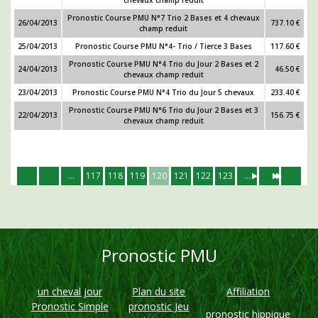
chevaux champ reduit
Pronostic Course PMU N°7 Trio 2 Bases et 4 chevaux
26/04/2013
737.10 €
champ reduit
25/04/2013
Pronostic Course PMU N°4- Trio / Tierce 3 Bases
117.60 €
Pronostic Course PMU N°4 Trio du Jour 2 Bases et 2
24/04/2013
46.50 €
chevaux champ reduit
23/04/2013
Pronostic Course PMU N°4 Trio du Jour 5 chevaux
233.40 €
Pronostic Course PMU N°6 Trio du Jour 2 Bases et 3
22/04/2013
156.75 €
chevaux champ reduit
...
117
118
119
120
121
122
123
...
Pronostic PMU
un cheval jour
Plan du site
Affiliation
Pronostic Simple
pronostic Jeu
pronostic hippique