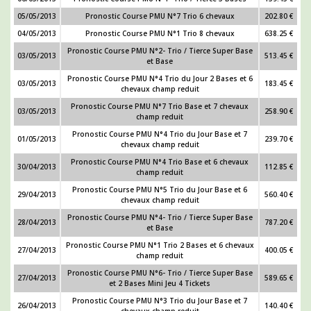
05/05/2013
Pronostic Course PMU N°7 Trio 6 chevaux
202.80 €
04/05/2013
Pronostic Course PMU N°1 Trio 8 chevaux
638.25 €
Pronostic Course PMU N°2- Trio / Tierce Super Base
03/05/2013
513.45 €
et Base
Pronostic Course PMU N°4 Trio du Jour 2 Bases et 6
03/05/2013
183.45 €
chevaux champ reduit
Pronostic Course PMU N°7 Trio Base et 7 chevaux
03/05/2013
258.90 €
champ reduit
Pronostic Course PMU N°4 Trio du Jour Base et 7
01/05/2013
239.70 €
chevaux champ reduit
Pronostic Course PMU N°4 Trio Base et 6 chevaux
30/04/2013
112.85 €
champ reduit
Pronostic Course PMU N°5 Trio du Jour Base et 6
29/04/2013
560.40 €
chevaux champ reduit
Pronostic Course PMU N°4- Trio / Tierce Super Base
28/04/2013
787.20 €
et Base
Pronostic Course PMU N°1 Trio 2 Bases et 6 chevaux
27/04/2013
400.05 €
champ reduit
Pronostic Course PMU N°6- Trio / Tierce Super Base
27/04/2013
589.65 €
et 2 Bases Mini Jeu 4 Tickets
Pronostic Course PMU N°3 Trio du Jour Base et 7
26/04/2013
140.40 €