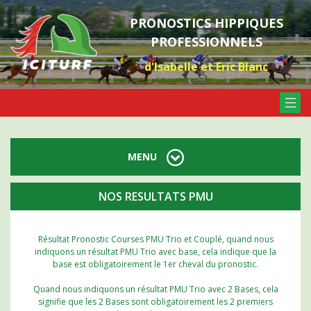
PRONOSTICS HIPPIQUES
PROFESSIONNELS
d'Isabelle et Eric Blanc
MENU
NOS RESULTATS PMU
Résultat Pronostic Courses PMU Trio et Couplé, quand nous
indiquons un résultat PMU Trio avec base, cela indique que la
base est obligatoirement le 1er cheval du pronostic.
Quand nous indiquons un résultat PMU Trio avec 2 Bases, cela
signifie que les 2 Bases sont obligatoirement les 2 premiers