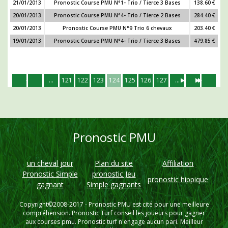
21/01/2013
Pronostic Course PMU N°1- Trio / Tierce 3 Bases
138.60 €
20/01/2013
Pronostic Course PMU N°4- Trio / Tierce 2 Bases
284.40 €
20/01/2013
Pronostic Course PMU N°9 Trio 6 chevaux
203.40 €
19/01/2013
Pronostic Course PMU N°4- Trio / Tierce 3 Bases
479.85 €
...
121
122
123
124
125
126
127
...
Pronostic PMU
un cheval jour
Plan du site
Affiliation
Pronostic Simple
pronostic Jeu
pronostic hippique
gagnant
Simple gagnants
Copyright©2008-2017 -
Pronostic PMU
est cité pour une meilleure
compréhension. Pronostic Turf conseil les joueurs pour gagner
aux courses pmu. Pronostic turf n'engage aucun pari. Meilleur