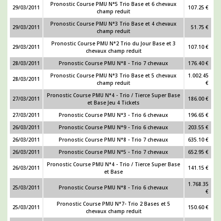
Pronostic Course PMU N°5 Trio Base et 6 chevaux
29/03/2011
107.25 €
champ reduit
Pronostic Course PMU N°3 Trio Base et 4 chevaux
29/03/2011
51.75 €
champ reduit
Pronostic Course PMU N°2 Trio du Jour Base et 3
29/03/2011
107.10 €
chevaux champ reduit
28/03/2011
Pronostic Course PMU N°8 - Trio 7 chevaux
176.40 €
Pronostic Course PMU N°3 Trio Base et 5 chevaux
1.002.45
28/03/2011
champ reduit
€
Pronostic Course PMU N°4 - Trio / Tierce Super Base
27/03/2011
186.00 €
et Base Jeu 4 Tickets
27/03/2011
Pronostic Course PMU N°3 - Trio 6 chevaux
196.65 €
26/03/2011
Pronostic Course PMU N°9 - Trio 6 chevaux
203.55 €
26/03/2011
Pronostic Course PMU N°8 - Trio 7 chevaux
635.10 €
26/03/2011
Pronostic Course PMU N°5 - Trio 7 chevaux
652.95 €
Pronostic Course PMU N°4 - Trio / Tierce Super Base
26/03/2011
141.15 €
et Base
1.768.35
25/03/2011
Pronostic Course PMU N°8 - Trio 6 chevaux
€
Pronostic Course PMU N°7- Trio 2 Bases et 5
25/03/2011
150.60 €
chevaux champ reduit