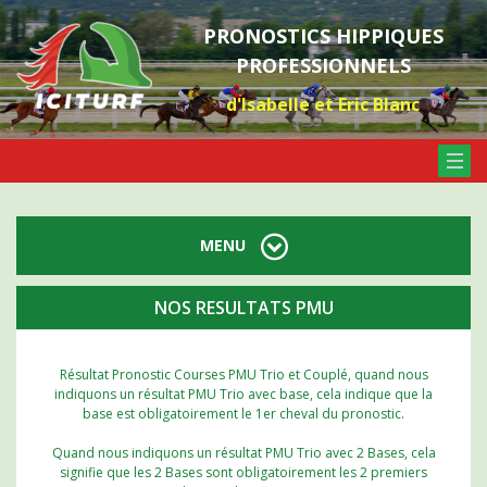
PRONOSTICS HIPPIQUES
PROFESSIONNELS
d'Isabelle et Eric Blanc
MENU
NOS RESULTATS PMU
Résultat Pronostic Courses PMU Trio et Couplé, quand nous
indiquons un résultat PMU Trio avec base, cela indique que la
base est obligatoirement le 1er cheval du pronostic.
Quand nous indiquons un résultat PMU Trio avec 2 Bases, cela
signifie que les 2 Bases sont obligatoirement les 2 premiers