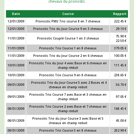
chevaux du pronostic.
Date
Course
Rapport
12/01/2009
Pronostic PMU Trio course 8 en 7 chevaux
222.45 €
12/01/2009
Pronostic Trio du Jour Course 9 en 3 chevaux
29.10 €
75.90 €
11/01/2009
Pronostic Couplé Course 1 en 3 chevaux
22.50 €
11/01/2009
Pronostic Trio Course 1 en 8 chevaux
379.05 €
11/01/2009
Pronostic Trio du Jour Course 2 en 6 chevaux
100.05 €
Pronostic Trio du Jour 4 avec Base et 6 chevaux en
10/01/2009
111.45 €
champ réduit
10/01/2009
Pronostic Trio Course 9 en 8 chevaux
238.65 €
: Pronostic Trio du Jour Course 5 avec 2 Bases et 4
09/01/2009
56.70 €
chevaux en champ reduit
Pronostic Trio Course 7 avec Base et 3 chevaux en
09/01/2009
97.05 €
champ réduit
Pronostic Trio Course 2 avec Base et 7 chevaux en
08/01/2009
168.45 €
champ reduit
Pronostic Trio du Jour Course 3 avec Base et 5
08/01/2009
45.00 €
chevaux en champ reduit
08/01/2009
Pronostic Trio Course 5 en 8 chevaux
252.90 €