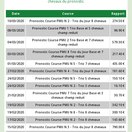
chevaux du pronostic.
Date
Course
Rapport
10/03/2020
Pronostic Course PMU N 2 - Trio du Jour 8 chevaux
274.50 €
Pronostic Course PMU 1 Trio Base et 5 chevaux
08/03/2020
96.90 €
champ reduit
Pronostic Course PMU 2 Trio Base et 7 chevaux
04/03/2020
579.30 €
champ reduit
Pronostic Course PMU 8 Trio du Jour Base et 7
03/03/2020
217.40 €
chevaux champ reduit
01/03/2020
Pronostic Course PMU N 5 - Trio 7 chevaux
435.00 €
27/02/2020
Pronostic Course PMU N 4 - Trio du Jour 8 chevaux
181.60 €
24/02/2020
Pronostic Course PMU N 5 - Trio 5 chevaux
150.10 €
24/02/2020
Pronostic Course PMU N 2 - Trio 3 chevaux
16.10 €
Pronostic Course PMU 7 Trio du Jour Base et 3
21/02/2020
30.70 €
chevaux champ reduit
19/02/2020
Pronostic Course PMU N 2 - Trio 6 chevaux
342.10 €
19/02/2020
Pronostic Course PMU N 8 - Trio 8 chevaux
300.10 €
17/02/2020
Pronostic Course PMU N 2 - Trio 8 chevaux
143.60 €
15/02/2020
Pronostic Course PMU N 3 - Trio du Jour 8 chevaux
790.00 €