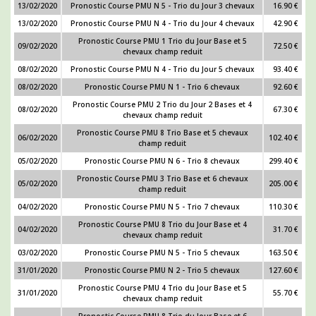
13/02/2020
Pronostic Course PMU N 5 - Trio du Jour 3 chevaux
16.90 €
13/02/2020
Pronostic Course PMU N 4 - Trio du Jour 4 chevaux
42.90 €
Pronostic Course PMU 1 Trio du Jour Base et 5
09/02/2020
72.50 €
chevaux champ reduit
08/02/2020
Pronostic Course PMU N 4 - Trio du Jour 5 chevaux
93.40 €
08/02/2020
Pronostic Course PMU N 1 - Trio 6 chevaux
92.60 €
Pronostic Course PMU 2 Trio du Jour 2 Bases et 4
08/02/2020
67.30 €
chevaux champ reduit
Pronostic Course PMU 8 Trio Base et 5 chevaux
06/02/2020
102.40 €
champ reduit
05/02/2020
Pronostic Course PMU N 6 - Trio 8 chevaux
299.40 €
Pronostic Course PMU 3 Trio Base et 6 chevaux
05/02/2020
205.00 €
champ reduit
04/02/2020
Pronostic Course PMU N 5 - Trio 7 chevaux
110.30 €
Pronostic Course PMU 8 Trio du Jour Base et 4
04/02/2020
31.70 €
chevaux champ reduit
03/02/2020
Pronostic Course PMU N 5 - Trio 5 chevaux
163.50 €
31/01/2020
Pronostic Course PMU N 2 - Trio 5 chevaux
127.60 €
Pronostic Course PMU 4 Trio du Jour Base et 5
31/01/2020
55.70 €
chevaux champ reduit