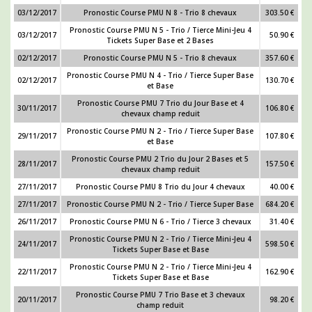
03/12/2017
Pronostic Course PMU N 8 - Trio 8 chevaux
303.50 €
Pronostic Course PMU N 5 - Trio / Tierce Mini-Jeu 4
03/12/2017
50.90 €
Tickets Super Base et 2 Bases
02/12/2017
Pronostic Course PMU N 5 - Trio 8 chevaux
357.60 €
Pronostic Course PMU N 4 - Trio / Tierce Super Base
02/12/2017
130.70 €
et Base
Pronostic Course PMU 7 Trio du Jour Base et 4
30/11/2017
106.80 €
chevaux champ reduit
Pronostic Course PMU N 2 - Trio / Tierce Super Base
29/11/2017
107.80 €
et Base
Pronostic Course PMU 2 Trio du Jour 2 Bases et 5
28/11/2017
157.50 €
chevaux champ reduit
27/11/2017
Pronostic Course PMU 8 Trio du Jour 4 chevaux
40.00 €
27/11/2017
Pronostic Course PMU N 2 - Trio / Tierce Super Base
684.20 €
26/11/2017
Pronostic Course PMU N 6 - Trio / Tierce 3 chevaux
31.40 €
Pronostic Course PMU N 2 - Trio / Tierce Mini-Jeu 4
24/11/2017
598.50 €
Tickets Super Base et Base
Pronostic Course PMU N 2 - Trio / Tierce Mini-Jeu 4
22/11/2017
162.90 €
Tickets Super Base et Base
Pronostic Course PMU 7 Trio Base et 3 chevaux
20/11/2017
98.20 €
champ reduit