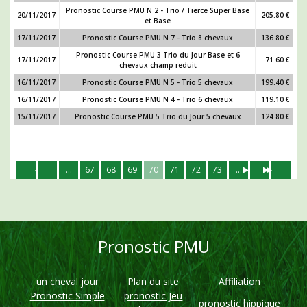
Pronostic Course PMU N 2 - Trio / Tierce Super Base
20/11/2017
205.80 €
et Base
17/11/2017
Pronostic Course PMU N 7 - Trio 8 chevaux
136.80 €
Pronostic Course PMU 3 Trio du Jour Base et 6
17/11/2017
71.60 €
chevaux champ reduit
16/11/2017
Pronostic Course PMU N 5 - Trio 5 chevaux
199.40 €
16/11/2017
Pronostic Course PMU N 4 - Trio 6 chevaux
119.10 €
15/11/2017
Pronostic Course PMU 5 Trio du Jour 5 chevaux
124.80 €
...
67
68
69
70
71
72
73
...
Pronostic PMU
un cheval jour
Plan du site
Affiliation
Pronostic Simple
pronostic Jeu
pronostic hippique