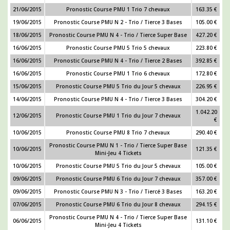
21/06/2015
Pronostic Course PMU 1 Trio 7 chevaux
163.35 €
19/06/2015
Pronostic Course PMU N 2 - Trio / Tierce 3 Bases
105.00 €
18/06/2015
Pronostic Course PMU N 4 - Trio / Tierce Super Base
427.20 €
16/06/2015
Pronostic Course PMU 5 Trio 5 chevaux
223.80 €
16/06/2015
Pronostic Course PMU N 4 - Trio / Tierce 2 Bases
392.85 €
16/06/2015
Pronostic Course PMU 1 Trio 6 chevaux
172.80 €
15/06/2015
Pronostic Course PMU 5 Trio du Jour 5 chevaux
226.95 €
14/06/2015
Pronostic Course PMU N 4 - Trio / Tierce 3 Bases
304.20 €
1.042.20
12/06/2015
Pronostic Course PMU 1 Trio du Jour 7 chevaux
€
10/06/2015
Pronostic Course PMU 8 Trio 7 chevaux
290.40 €
Pronostic Course PMU N 1 - Trio / Tierce Super Base
10/06/2015
121.35 €
Mini-Jeu 4 Tickets
10/06/2015
Pronostic Course PMU 5 Trio du Jour 5 chevaux
105.00 €
09/06/2015
Pronostic Course PMU 6 Trio du Jour 7 chevaux
357.00 €
09/06/2015
Pronostic Course PMU N 3 - Trio / Tiercé 3 Bases
163.20 €
07/06/2015
Pronostic Course PMU 6 Trio du Jour 8 chevaux
294.15 €
Pronostic Course PMU N 4 - Trio / Tierce Super Base
06/06/2015
131.10 €
Mini-Jeu 4 Tickets