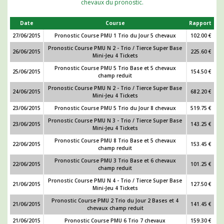
chevaux du pronostic.
Date
Course
Rapport
27/06/2015
Pronostic Course PMU 1 Trio du Jour 5 chevaux
102.00 €
Pronostic Course PMU N 2 - Trio / Tierce Super Base
26/06/2015
225.60 €
Mini-Jeu 4 Tickets
Pronostic Course PMU 5 Trio Base et 5 chevaux
25/06/2015
154.50 €
champ reduit
Pronostic Course PMU N 2 - Trio / Tierce Super Base
24/06/2015
682.20 €
Mini-Jeu 4 Tickets
23/06/2015
Pronostic Course PMU 5 Trio du Jour 8 chevaux
519.75 €
Pronostic Course PMU N 3 - Trio / Tierce Super Base
23/06/2015
143.25 €
Mini-Jeu 4 Tickets
Pronostic Course PMU 8 Trio Base et 5 chevaux
22/06/2015
153.45 €
champ reduit
Pronostic Course PMU 3 Trio Base et 6 chevaux
22/06/2015
101.25 €
champ reduit
Pronostic Course PMU N 4 - Trio / Tierce Super Base
21/06/2015
127.50 €
Mini-Jeu 4 Tickets
Pronostic Course PMU 2 Trio du Jour 2 Bases et 4
21/06/2015
141.45 €
chevaux champ reduit
21/06/2015
Pronostic Course PMU 6 Trio 7 chevaux
159.30 €