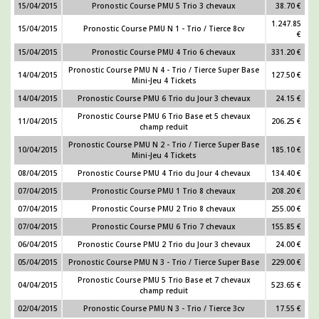
15/04/2015
Pronostic Course PMU 5 Trio 3 chevaux
38.70 €
1.247.85
15/04/2015
Pronostic Course PMU N 1 - Trio / Tierce 8cv
€
15/04/2015
Pronostic Course PMU 4 Trio 6 chevaux
331.20 €
Pronostic Course PMU N 4 - Trio / Tierce Super Base
14/04/2015
127.50 €
Mini-Jeu 4 Tickets
14/04/2015
Pronostic Course PMU 6 Trio du Jour 3 chevaux
24.15 €
Pronostic Course PMU 6 Trio Base et 5 chevaux
11/04/2015
206.25 €
champ reduit
Pronostic Course PMU N 2 - Trio / Tierce Super Base
10/04/2015
185.10 €
Mini-Jeu 4 Tickets
08/04/2015
Pronostic Course PMU 4 Trio du Jour 4 chevaux
134.40 €
07/04/2015
Pronostic Course PMU 1 Trio 8 chevaux
208.20 €
07/04/2015
Pronostic Course PMU 2 Trio 8 chevaux
255.00 €
07/04/2015
Pronostic Course PMU 6 Trio 7 chevaux
155.85 €
06/04/2015
Pronostic Course PMU 2 Trio du Jour 3 chevaux
24.00 €
05/04/2015
Pronostic Course PMU N 3 - Trio / Tierce Super Base
229.00 €
Pronostic Course PMU 5 Trio Base et 7 chevaux
04/04/2015
523.65 €
champ reduit
02/04/2015
Pronostic Course PMU N 3 - Trio / Tierce 3cv
17.55 €