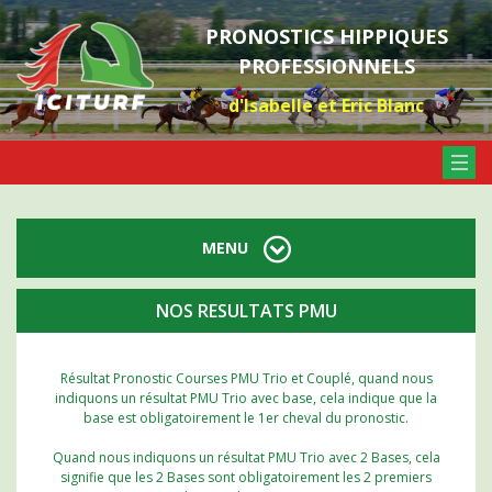
PRONOSTICS HIPPIQUES
PROFESSIONNELS
d'Isabelle et Eric Blanc
MENU
NOS RESULTATS PMU
Résultat Pronostic Courses PMU Trio et Couplé, quand nous
indiquons un résultat PMU Trio avec base, cela indique que la
base est obligatoirement le 1er cheval du pronostic.
Quand nous indiquons un résultat PMU Trio avec 2 Bases, cela
signifie que les 2 Bases sont obligatoirement les 2 premiers