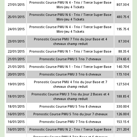
Pronostic Course PMU N 4 - Trio / Tierce Super Base
27/01/2015
807.30 €
Mini-Jeu 4 Tickets
Pronostic Course PMU N 6 - Trio / Tierce Super Base
25/01/2015
480.75 €
Mini-Jeu 4 Tickets
Pronostic Course PMU N 4 - Trio / Tierce Super Base
24/01/2015
195.75 €
Mini-Jeu 4 Tickets
Pronostic Course PMU 7 Trio du Jour Base et 4
23/01/2015
87.30 €
chevaux champ reduit
22/01/2015
Pronostic Course PMU N 1 - Trio / Tierce Super Base
88.35 €
21/01/2015
Pronostic Course PMU 5 Trio 7 chevaux
274.65 €
21/01/2015
Pronostic Course PMU N 1 - Trio / Tierce Super Base
140.70 €
20/01/2015
Pronostic Course PMU 3 Trio 6 chevaux
173.10 €
Pronostic Course PMU 4 Trio du Jour Base et 7
19/01/2015
127.50 €
chevaux champ reduit
Pronostic Course PMU 3 Trio du Jour 2 Bases et 4
18/01/2015
188.85 €
chevaux champ reduit
18/01/2015
Pronostic Course PMU 5 Trio 8 chevaux
330.00 €
16/01/2015
Pronostic Course PMU 5 Trio du Jour 7 chevaux
126.00 €
16/01/2015
Pronostic Course PMU 7 Trio 6 chevaux
153.15 €
16/01/2015
Pronostic Course PMU N 2 - Trio / Tierce Super Base
211.20 €