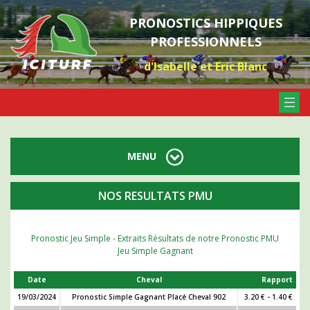
PRONOSTICS HIPPIQUES
PROFESSIONNELS
d'Isabelle et Eric Blanc
MENU
NOS RESULTATS PMU
Pronostic Jeu Simple - Extraits Résultats de notre Pronostic PMU
Jeu Simple Gagnant
Date
Cheval
Rapport
19/03/2024
Pronostic Simple Gagnant Placé Cheval 902
3.20 € - 1.40 €