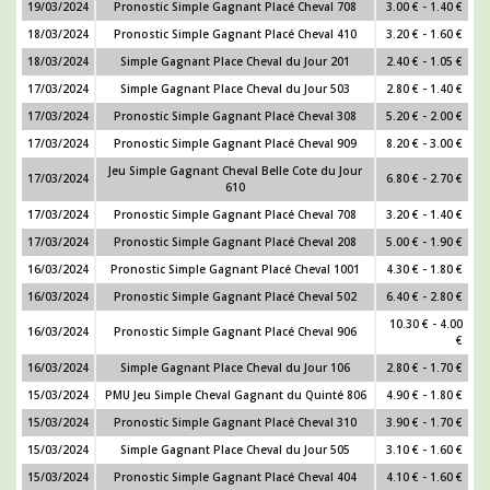
19/03/2024
Pronostic Simple Gagnant Placé Cheval 708
3.00 € - 1.40 €
18/03/2024
Pronostic Simple Gagnant Placé Cheval 410
3.20 € - 1.60 €
18/03/2024
Simple Gagnant Place Cheval du Jour 201
2.40 € - 1.05 €
17/03/2024
Simple Gagnant Place Cheval du Jour 503
2.80 € - 1.40 €
17/03/2024
Pronostic Simple Gagnant Placé Cheval 308
5.20 € - 2.00 €
17/03/2024
Pronostic Simple Gagnant Placé Cheval 909
8.20 € - 3.00 €
Jeu Simple Gagnant Cheval Belle Cote du Jour
17/03/2024
6.80 € - 2.70 €
610
17/03/2024
Pronostic Simple Gagnant Placé Cheval 708
3.20 € - 1.40 €
17/03/2024
Pronostic Simple Gagnant Placé Cheval 208
5.00 € - 1.90 €
16/03/2024
Pronostic Simple Gagnant Placé Cheval 1001
4.30 € - 1.80 €
16/03/2024
Pronostic Simple Gagnant Placé Cheval 502
6.40 € - 2.80 €
10.30 € - 4.00
16/03/2024
Pronostic Simple Gagnant Placé Cheval 906
€
16/03/2024
Simple Gagnant Place Cheval du Jour 106
2.80 € - 1.70 €
15/03/2024
PMU Jeu Simple Cheval Gagnant du Quinté 806
4.90 € - 1.80 €
15/03/2024
Pronostic Simple Gagnant Placé Cheval 310
3.90 € - 1.70 €
15/03/2024
Simple Gagnant Place Cheval du Jour 505
3.10 € - 1.60 €
15/03/2024
Pronostic Simple Gagnant Placé Cheval 404
4.10 € - 1.60 €