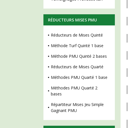
RÉDUCTEURS MISES PMU
Réducteurs de Mises Quinté
Méthode Turf Quinté 1 base
Méthode PMU Quinté 2 bases
Réducteurs de Mises Quarté
Méthodes PMU Quarté 1 base
Méthodes PMU Quarté 2
bases
Répartiteur Mises Jeu Simple
Gagnant PMU