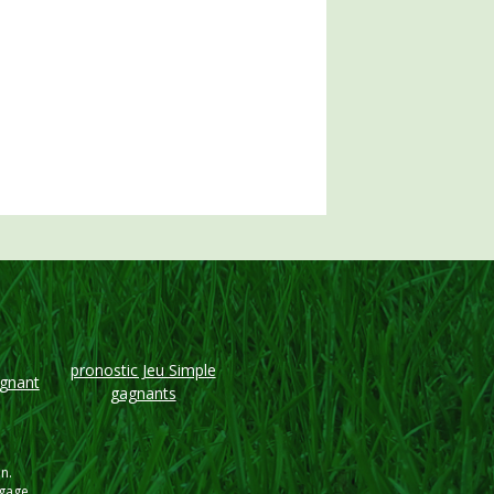
pronostic Jeu Simple
agnant
gagnants
n.
ngage