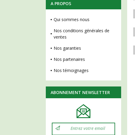
A PROPOS
Qui sommes nous
Nos conditions générales de
ventes
Nos garanties
Nos partenaires
Nos témoignages
ABONNEMENT NEWSLETTER