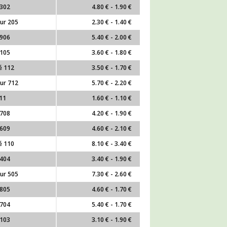
 302
4.80 € - 1.90 €
our 205
2.30 € - 1.40 €
 906
5.40 € - 2.00 €
 105
3.60 € - 1.80 €
é 112
3.50 € - 1.70 €
our 712
5.70 € - 2.20 €
211
1.60 € - 1.10 €
 708
4.20 € - 1.90 €
 609
4.60 € - 2.10 €
é 110
8.10 € - 3.40 €
 404
3.40 € - 1.90 €
our 505
7.30 € - 2.60 €
 805
4.60 € - 1.70 €
 704
5.40 € - 1.70 €
 103
3.10 € - 1.90 €