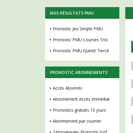
NOS RÉSULTATS PMU
Pronostic Jeu Simple PMU
Pronostic PMU Courses Trio
Pronostic PMU Quinté Tiercé
PRONOSTIC ABONNEMENTS
Accès Abonnés
Abonnement Accès Immédiat
Pronostics gratuits 15 jours
Abonnement par courrier
Témoignages Pronostic turf