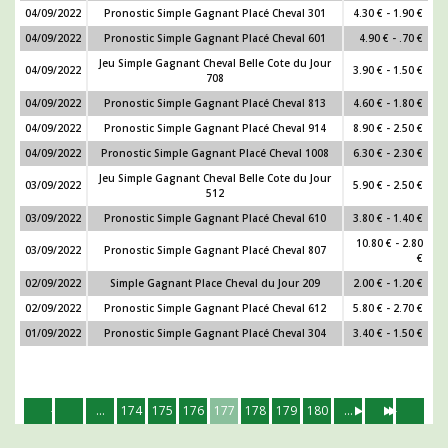
04/09/2022
Pronostic Simple Gagnant Placé Cheval 301
4.30 € - 1.90 €
04/09/2022
Pronostic Simple Gagnant Placé Cheval 601
4.90 € - .70 €
Jeu Simple Gagnant Cheval Belle Cote du Jour
04/09/2022
3.90 € - 1.50 €
708
04/09/2022
Pronostic Simple Gagnant Placé Cheval 813
4.60 € - 1.80 €
04/09/2022
Pronostic Simple Gagnant Placé Cheval 914
8.90 € - 2.50 €
04/09/2022
Pronostic Simple Gagnant Placé Cheval 1008
6.30 € - 2.30 €
Jeu Simple Gagnant Cheval Belle Cote du Jour
03/09/2022
5.90 € - 2.50 €
512
03/09/2022
Pronostic Simple Gagnant Placé Cheval 610
3.80 € - 1.40 €
10.80 € - 2.80
03/09/2022
Pronostic Simple Gagnant Placé Cheval 807
€
02/09/2022
Simple Gagnant Place Cheval du Jour 209
2.00 € - 1.20 €
02/09/2022
Pronostic Simple Gagnant Placé Cheval 612
5.80 € - 2.70 €
01/09/2022
Pronostic Simple Gagnant Placé Cheval 304
3.40 € - 1.50 €
...
174
175
176
177
178
179
180
...