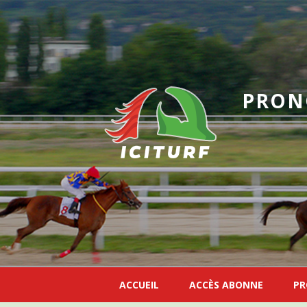
PRON
ACCUEIL
ACCÈS ABONNE
PR