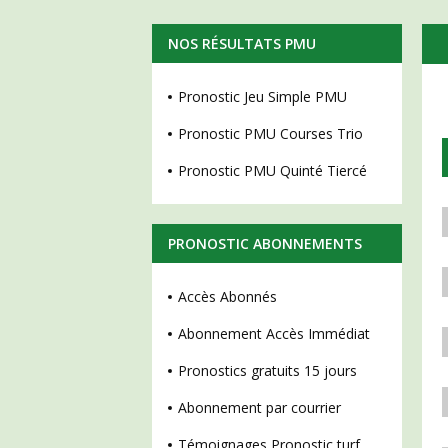
NOS RÉSULTATS PMU
Pronostic Jeu Simple PMU
Pronostic PMU Courses Trio
Pronostic PMU Quinté Tiercé
PRONOSTIC ABONNEMENTS
Accès Abonnés
Abonnement Accès Immédiat
Pronostics gratuits 15 jours
Abonnement par courrier
Témoignages Pronostic turf