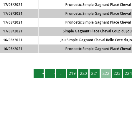
17/08/2021
Pronostic Simple Gagnant Placé Cheval
17/08/2021
Pronostic Simple Gagnant Placé Cheval
17/08/2021
Pronostic Simple Gagnant Placé Cheval
17/08/2021
Simple Gagnant Place Cheval Coup du Jou
16/08/2021
Jeu Simple Gagnant Cheval Belle Cote du J
16/08/2021
Pronostic Simple Gagnant Placé Cheval
...
219
220
221
222
223
224