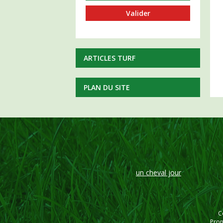
ARTICLES TURF
PLAN DU SITE
un cheval jour
C
Pron