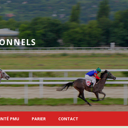
IONNELS
INTÉ PMU
PARIER
CONTACT