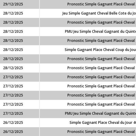
29/12/2025
Pronostic Simple Gagnant Placé Cheval
28/12/2025
Jeu Simple Gagnant Cheval Belle Cote du J
28/12/2025
Pronostic Simple Gagnant Placé Cheval
28/12/2025
PMU Jeu Simple Cheval Gagnant du Quint
28/12/2025
Pronostic Simple Gagnant Placé Cheval
28/12/2025
Simple Gagnant Place Cheval Coup du Jou
28/12/2025
Pronostic Simple Gagnant Placé Cheval
28/12/2025
Pronostic Simple Gagnant Placé Cheval
27/12/2025
Pronostic Simple Gagnant Placé Cheval
27/12/2025
Pronostic Simple Gagnant Placé Cheval
27/12/2025
Pronostic Simple Gagnant Placé Cheval
27/12/2025
Pronostic Simple Gagnant Placé Cheval
27/12/2025
PMU Jeu Simple Cheval Gagnant du Quint
26/12/2025
Simple Gagnant Place Cheval du Jour 
26/12/2025
Pronostic Simple Gagnant Placé Cheval