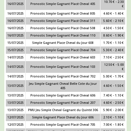
10.70 € - 2.30
16/07/2025
Pronostic Simple Gagnant Placé Cheval 405
€
16/07/2025
Pronostic Simple Gagnant Placé Cheval 805
4.60 € - 1.40 €
16/07/2025
Pronostic Simple Gagnant Placé Cheval 311
5.60 € - 2.10 €
16/07/2025
Pronostic Simple Gagnant Placé Cheval 508
4.50 € - 1.50 €
16/07/2025
Pronostic Simple Gagnant Placé Cheval 110
8.60 € - 1.90 €
15/07/2025
Simple Gagnant Place Cheval du Jour 608
1.70 € - 1.10 €
15/07/2025
Pronostic Simple Gagnant Placé Cheval 704
5.30 € - 2.40 €
14/07/2025
Pronostic Simple Gagnant Placé Cheval 603
7.10 € - 2.50 €
12.50 € - 5.00
14/07/2025
Pronostic Simple Gagnant Placé Cheval 103
€
14/07/2025
Pronostic Simple Gagnant Placé Cheval 702
5.00 € - 1.70 €
Jeu Simple Gagnant Cheval Belle Cote du Jour
13/07/2025
4.60 € - 1.50 €
405
13/07/2025
Pronostic Simple Gagnant Placé Cheval 606
7.40 € - 1.10 €
13/07/2025
Pronostic Simple Gagnant Placé Cheval 207
4.60 € - 2.50 €
13/07/2025
PMU Jeu Simple Cheval Gagnant du Quinté 306
5.90 € - 2.00 €
12/07/2025
Simple Gagnant Place Cheval du Jour 606
2.10 € - 1.10 €
12/07/2025
Pronostic Simple Gagnant Placé Cheval 705
7.00 € - 1.80 €