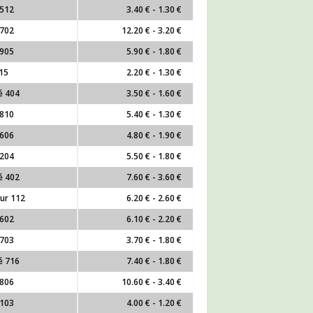
 512
3.40 € - 1.30 €
 702
12.20 € - 3.20 €
 905
5.90 € - 1.80 €
515
2.20 € - 1.30 €
é 404
3.50 € - 1.60 €
 810
5.40 € - 1.30 €
 606
4.80 € - 1.90 €
 204
5.50 € - 1.80 €
é 402
7.60 € - 3.60 €
our 112
6.20 € - 2.60 €
 602
6.10 € - 2.20 €
 703
3.70 € - 1.80 €
é 716
7.40 € - 1.80 €
 806
10.60 € - 3.40 €
 103
4.00 € - 1.20 €