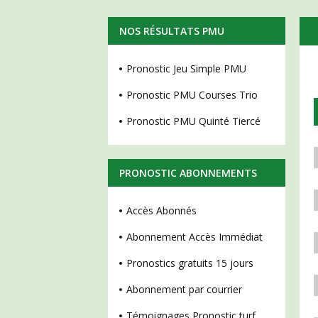
NOS RÉSULTATS PMU
Pronostic Jeu Simple PMU
Pronostic PMU Courses Trio
Pronostic PMU Quinté Tiercé
PRONOSTIC ABONNEMENTS
Accès Abonnés
Abonnement Accès Immédiat
Pronostics gratuits 15 jours
Abonnement par courrier
Témoignages Pronostic turf