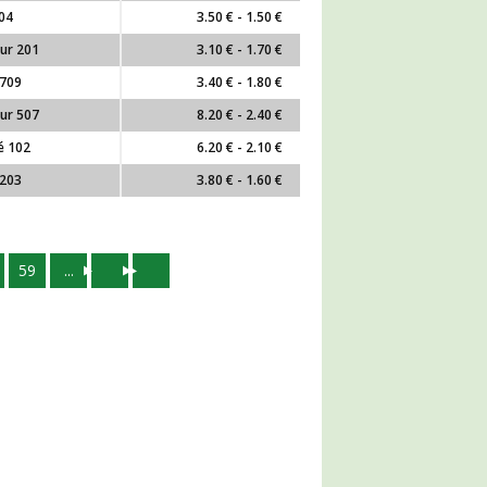
604
3.50 € - 1.50 €
our 201
3.10 € - 1.70 €
 709
3.40 € - 1.80 €
our 507
8.20 € - 2.40 €
é 102
6.20 € - 2.10 €
 203
3.80 € - 1.60 €
59
...