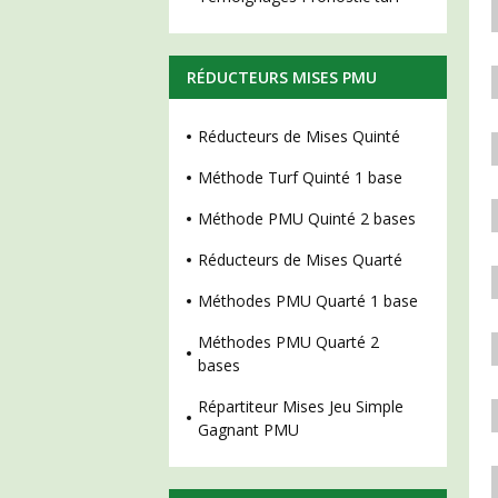
RÉDUCTEURS MISES PMU
Réducteurs de Mises Quinté
Méthode Turf Quinté 1 base
Méthode PMU Quinté 2 bases
Réducteurs de Mises Quarté
Méthodes PMU Quarté 1 base
Méthodes PMU Quarté 2
bases
Répartiteur Mises Jeu Simple
Gagnant PMU