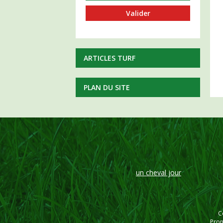
ARTICLES TURF
PLAN DU SITE
un cheval jour
C
Pron