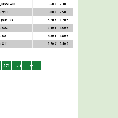
Quinté 418
6.60 € - 2.30 €
l 913
5.80 € - 2.50 €
 Jour 704
6.20 € - 1.70 €
l 502
3.10 € - 1.50 €
l 601
4.80 € - 1.80 €
l 811
6.70 € - 2.40 €
571
...