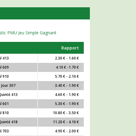
nostic PMU Jeu Simple Gagnant
Rapport
l 413
2.30 € - 1.60 €
l 609
4.10 € -1.70 €
l 910
5.70 € - 2.10 €
 Jour 307
3.40 € - 1.90 €
Quinté 413
4.60 € - 1.90 €
l 601
5.30 € - 1.90 €
l 810
10.80 € - 3.50 €
Quinté 418
11.20 € - 4.10 €
l 703
4.90 € - 2.00 €