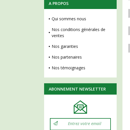
A PROPOS
Qui sommes nous
Nos conditions générales de
ventes
Nos garanties
Nos partenaires
Nos témoignages
ABONNEMENT NEWSLETTER