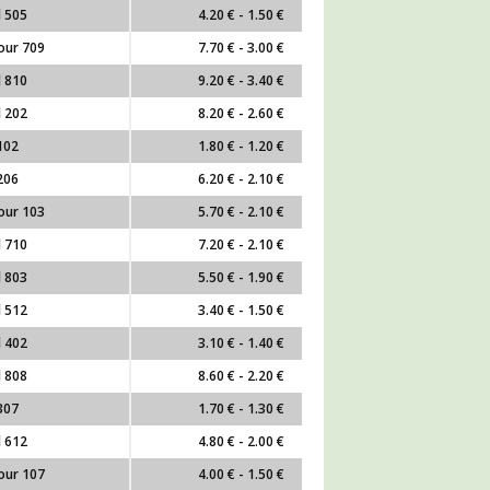
l 505
4.20 € - 1.50 €
our 709
7.70 € - 3.00 €
l 810
9.20 € - 3.40 €
l 202
8.20 € - 2.60 €
102
1.80 € - 1.20 €
206
6.20 € - 2.10 €
our 103
5.70 € - 2.10 €
l 710
7.20 € - 2.10 €
l 803
5.50 € - 1.90 €
l 512
3.40 € - 1.50 €
l 402
3.10 € - 1.40 €
l 808
8.60 € - 2.20 €
307
1.70 € - 1.30 €
l 612
4.80 € - 2.00 €
our 107
4.00 € - 1.50 €