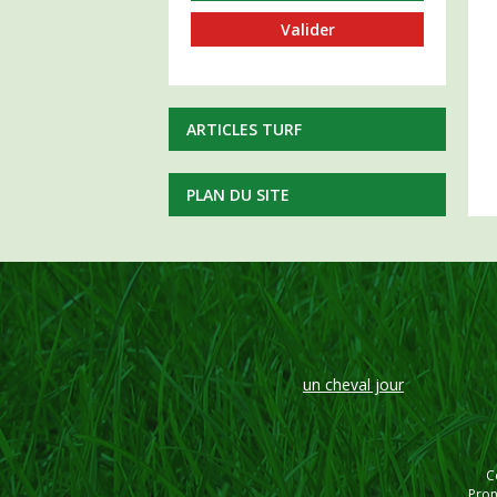
ARTICLES TURF
PLAN DU SITE
un cheval jour
C
Pron