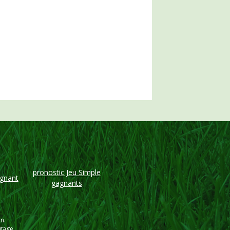
pronostic Jeu Simple
agnant
gagnants
n.
ngage