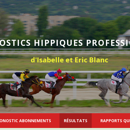
OSTICS HIPPIQUES PROFESS
d'Isabelle et Eric Blanc
ONOSTIC ABONNEMENTS
RÉSULTATS
RAPPORTS QU