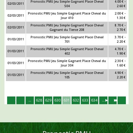
Pronostic PMU Jeu Simple Gagnant Place Cheval
4.00 € -
02/03/2011
504
2.60 €
Pronostic PMU Jeu Simple Gagnant Place Cheval du
2.00 € -
02/03/2011
Jour 410
1.30 €
Pronostic PMU Jeu Simple Gagnant Place Cheval
8.70 € -
02/03/2011
Gagnant du Tierce 208
2.70 €
Pronostic PMU Jeu Simple Gagnant Place Cheval
3.70 € -
01/03/2011
701
2.20 €
Pronostic PMU Jeu Simple Gagnant Place Cheval
4.70 € -
01/03/2011
402
1.90 €
Pronostic PMU Jeu Simple Gagnant Place Cheval du
2.30 € -
01/03/2011
Jour 304
1.60 €
Pronostic PMU Jeu Simple Gagnant Place Cheval
4.90 € -
01/03/2011
105
2.20 €
...
628
629
630
631
632
633
634
...