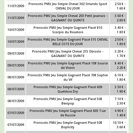
Pronostic PMU Jeu Simple Cheval 302 Orlando Sport
2.50 € -
11/07/2009
CHEVAL DU JOUR
1.60 €
Pronostic PMU Jeu Simple Cheval 203 Petit Javanais -
3.60 € -
11/07/2009
GAGNANT DU QUINTE
2.80 €
Pronostic PMU Jeu Simple Gagnant Placé 810
3.40 € -
10/07/2009
Scorpio du Roumois
1.80 €
Pronostic PMU Jeu Simple Gagnant Placé 515 CHEVAL
2.50 € -
10/07/2009
BELLE COTE DU JOUR
1.80 €
Pronostic PMU Jeu Simple Cheval 215 Obisolo -
3.20 € -
09/07/2009
GAGNANT DU QUINTE
1.70 €
Pronostic PMU Jeu Simple Gagnant Placé 108 Source
8.40 € -
09/07/2009
de Vivoin
2.20 €
Pronostic PMU Jeu Simple Gagnant Placé 708 Sophie
6.10 € -
08/07/2009
du Vif
1.80 €
Pronostic PMU Jeu Simple Gagnant Placé 609
3.30 € -
08/07/2009
Queldora Dry
1.90 €
Pronostic PMU Jeu Simple Gagnant Placé 508
7.10 € -
08/07/2009
Bexipop
2.30 €
Pronostic PMU Jeu Simple Gagnant Placé 603 Tsar
4.90 € -
07/07/2009
de Russie
1.40 €
Pronostic PMU Jeu Simple Gagnant Placé 508
10.10 € -
07/07/2009
Boplicity
3.60 €