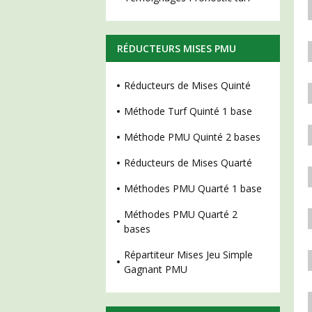
RÉDUCTEURS MISES PMU
Réducteurs de Mises Quinté
Méthode Turf Quinté 1 base
Méthode PMU Quinté 2 bases
Réducteurs de Mises Quarté
Méthodes PMU Quarté 1 base
Méthodes PMU Quarté 2
bases
Répartiteur Mises Jeu Simple
Gagnant PMU