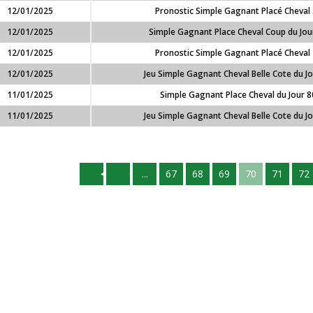
12/01/2025
Pronostic Simple Gagnant Placé Cheval
12/01/2025
Simple Gagnant Place Cheval Coup du Jou
12/01/2025
Pronostic Simple Gagnant Placé Cheval
12/01/2025
Jeu Simple Gagnant Cheval Belle Cote du J
11/01/2025
Simple Gagnant Place Cheval du Jour 
11/01/2025
Jeu Simple Gagnant Cheval Belle Cote du J
...
67
68
69
70
71
72