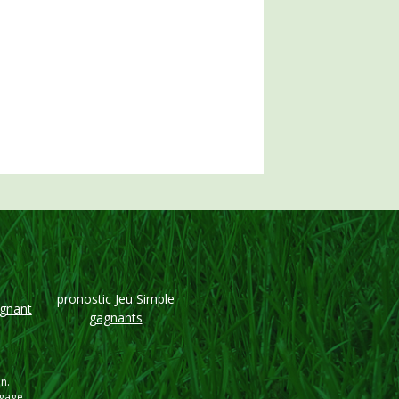
pronostic Jeu Simple
agnant
gagnants
n.
ngage