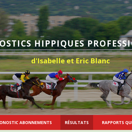
OSTICS HIPPIQUES PROFESS
d'Isabelle et Eric Blanc
ONOSTIC ABONNEMENTS
RÉSULTATS
RAPPORTS QU