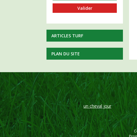
ARTICLES TURF
PLAN DU SITE
un cheval jour
C
Pron