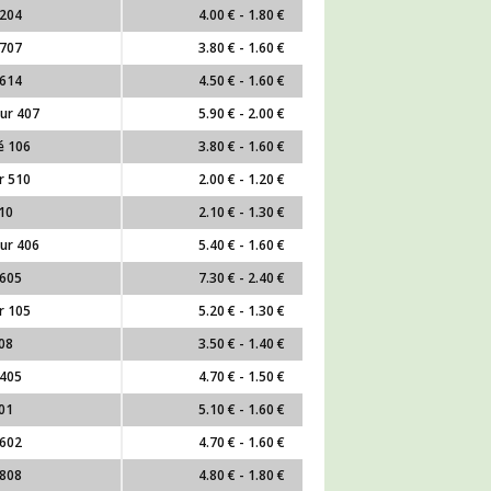
 204
4.00 € - 1.80 €
 707
3.80 € - 1.60 €
 614
4.50 € - 1.60 €
our 407
5.90 € - 2.00 €
é 106
3.80 € - 1.60 €
r 510
2.00 € - 1.20 €
210
2.10 € - 1.30 €
our 406
5.40 € - 1.60 €
 605
7.30 € - 2.40 €
r 105
5.20 € - 1.30 €
308
3.50 € - 1.40 €
 405
4.70 € - 1.50 €
701
5.10 € - 1.60 €
 602
4.70 € - 1.60 €
 808
4.80 € - 1.80 €