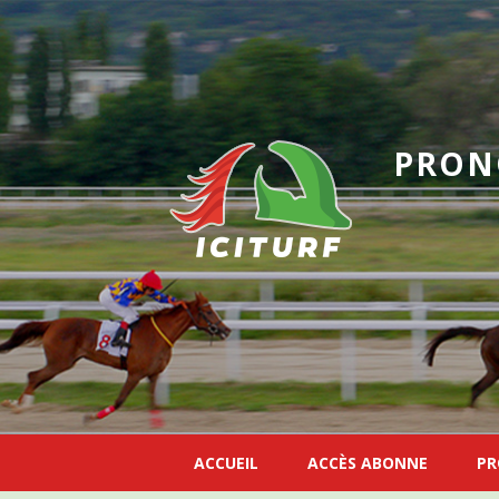
PRON
ACCUEIL
ACCÈS ABONNE
PR