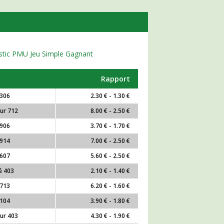
nostic PMU Jeu Simple Gagnant
Rapport
 306
2.30 € - 1.30 €
our 712
8.00 € - 2.50 €
 906
3.70 € - 1.70 €
 914
7.00 € - 2.50 €
 607
5.60 € - 2.50 €
é 403
2.10 € - 1.40 €
 713
6.20 € - 1.60 €
 104
3.90 € - 1.80 €
our 403
4.30 € - 1.90 €