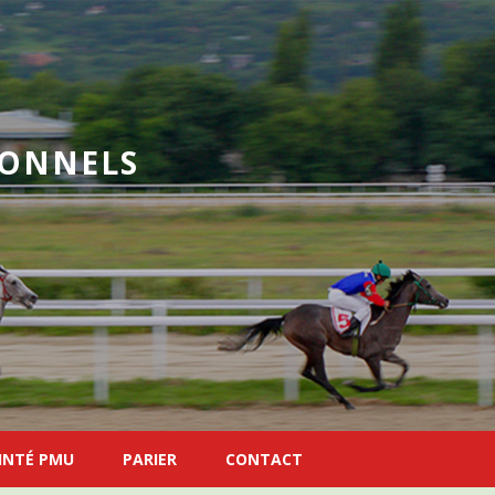
IONNELS
INTÉ PMU
PARIER
CONTACT