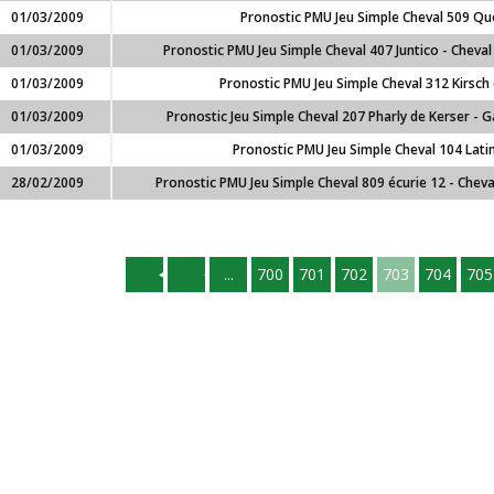
01/03/2009
Pronostic PMU Jeu Simple Cheval 509 Qu
01/03/2009
Pronostic PMU Jeu Simple Cheval 407 Juntico - Cheval 
01/03/2009
Pronostic PMU Jeu Simple Cheval 312 Kirsch
01/03/2009
Pronostic Jeu Simple Cheval 207 Pharly de Kerser - 
01/03/2009
Pronostic PMU Jeu Simple Cheval 104 Lat
28/02/2009
Pronostic PMU Jeu Simple Cheval 809 écurie 12 - Cheval
...
700
701
702
703
704
705