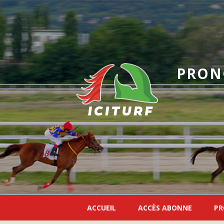
PRON
ACCUEIL
ACCÈS ABONNE
PR