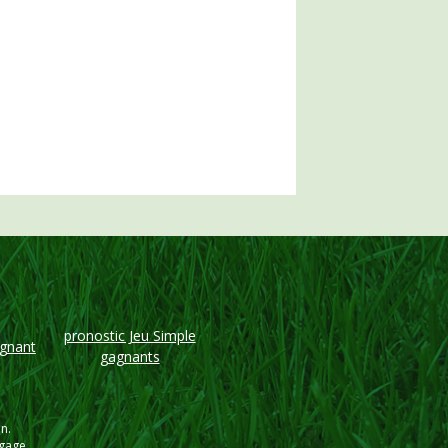
pronostic Jeu Simple
agnant
gagnants
n.
ngage