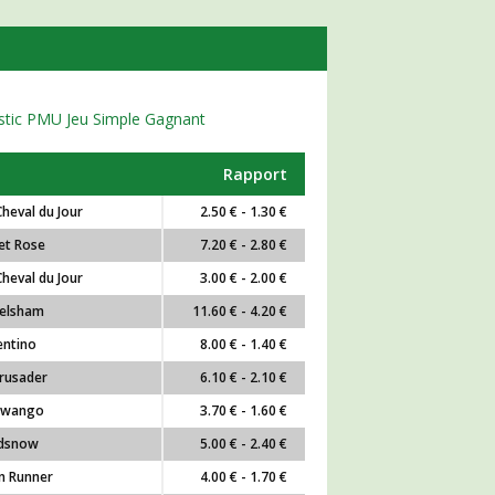
nostic PMU Jeu Simple Gagnant
Rapport
heval du Jour
2.50 € - 1.30 €
et Rose
7.20 € - 2.80 €
Cheval du Jour
3.00 € - 2.00 €
delsham
11.60 € - 4.20 €
entino
8.00 € - 1.40 €
Crusader
6.10 € - 2.10 €
kawango
3.70 € - 1.60 €
ndsnow
5.00 € - 2.40 €
n Runner
4.00 € - 1.70 €