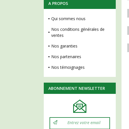
A PROPOS
Qui sommes nous
Nos conditions générales de
ventes
Nos garanties
Nos partenaires
Nos témoignages
ABONNEMENT NEWSLETTER