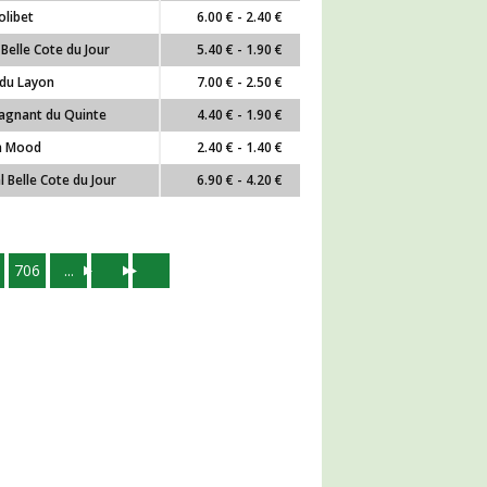
olibet
6.00 € - 2.40 €
Belle Cote du Jour
5.40 € - 1.90 €
 du Layon
7.00 € - 2.50 €
Gagnant du Quinte
4.40 € - 1.90 €
in Mood
2.40 € - 1.40 €
 Belle Cote du Jour
6.90 € - 4.20 €
706
...