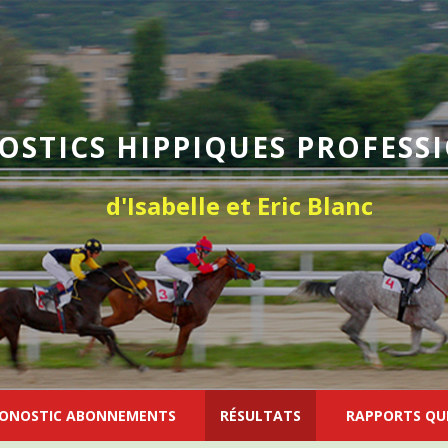
OSTICS HIPPIQUES PROFESS
d'Isabelle et Eric Blanc
ONOSTIC ABONNEMENTS
RÉSULTATS
RAPPORTS QU