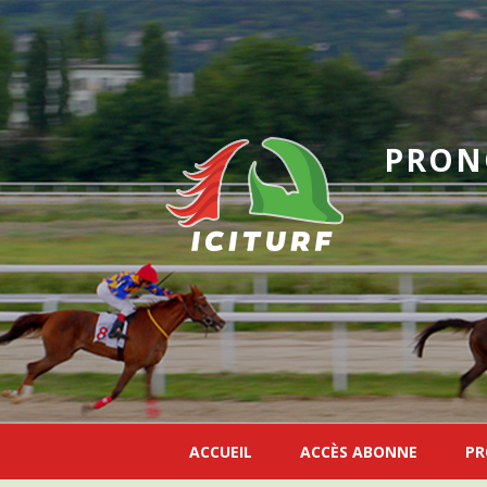
PRON
ACCUEIL
ACCÈS ABONNE
PR