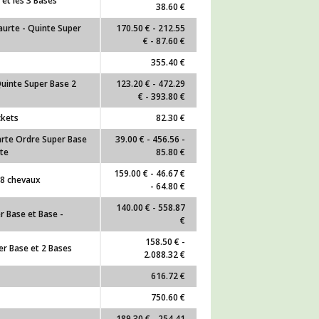
et les 3 Bases
38.60 €
aurte - Quinte Super
170.50 € - 212.55
€ - 87.60 €
355.40 €
Quinte Super Base 2
123.20 € - 472.29
€ - 393.80 €
ckets
82.30 €
uarte Ordre Super Base
39.00 € - 456.56 -
nte
85.80 €
159.00 € - 46.67 €
 8 chevaux
- 64.80 €
140.00 € - 558.87
r Base et Base -
€
158.50 € -
er Base et 2 Bases
2.088.32 €
616.72 €
750.60 €
189.30 € - 254.41