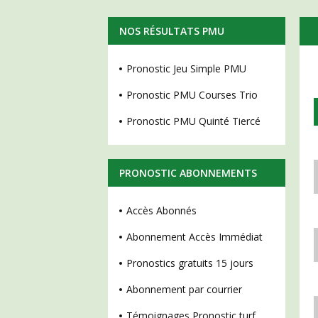
NOS RÉSULTATS PMU
Pronostic Jeu Simple PMU
Pronostic PMU Courses Trio
Pronostic PMU Quinté Tiercé
PRONOSTIC ABONNEMENTS
Accès Abonnés
Abonnement Accès Immédiat
Pronostics gratuits 15 jours
Abonnement par courrier
Témoignages Pronostic turf