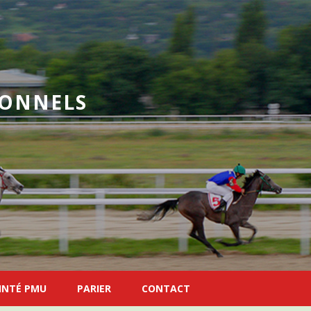
IONNELS
INTÉ PMU
PARIER
CONTACT