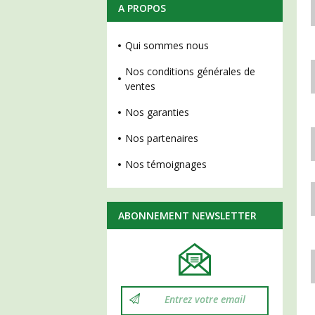
A PROPOS
Qui sommes nous
Nos conditions générales de
ventes
Nos garanties
Nos partenaires
Nos témoignages
ABONNEMENT NEWSLETTER