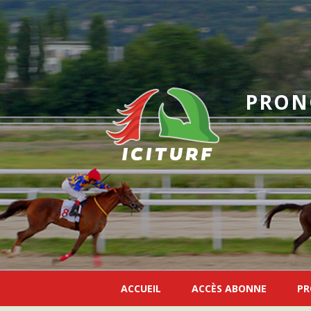
PRON
ACCUEIL
ACCÈS ABONNE
PR