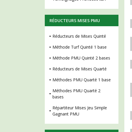
RÉDUCTEURS MISES PMU
Réducteurs de Mises Quinté
Méthode Turf Quinté 1 base
Méthode PMU Quinté 2 bases
Réducteurs de Mises Quarté
Méthodes PMU Quarté 1 base
Méthodes PMU Quarté 2
bases
Répartiteur Mises Jeu Simple
Gagnant PMU