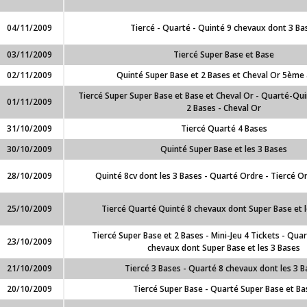
04/11/2009
Tiercé - Quarté - Quinté 9 chevaux dont 3 Ba
03/11/2009
Tiercé Super Base et Base
02/11/2009
Quinté Super Base et 2 Bases et Cheval Or 5ème 
Tiercé Super Super Base et Base et Cheval Or - Quarté-Qui
01/11/2009
2 Bases - Cheval Or
31/10/2009
Tiercé Quarté 4 Bases
30/10/2009
Quinté Super Base et les 3 Bases
28/10/2009
Quinté 8cv dont les 3 Bases - Quarté Ordre - Tiercé O
25/10/2009
Tiercé Quarté Quinté 8 chevaux dont Super Base et l
Tiercé Super Base et 2 Bases - Mini-Jeu 4 Tickets - Quar
23/10/2009
chevaux dont Super Base et les 3 Bases
21/10/2009
Tiercé 3 Bases - Quarté 8 chevaux dont les 3 B
20/10/2009
Tiercé Super Base - Quarté Super Base et Ba