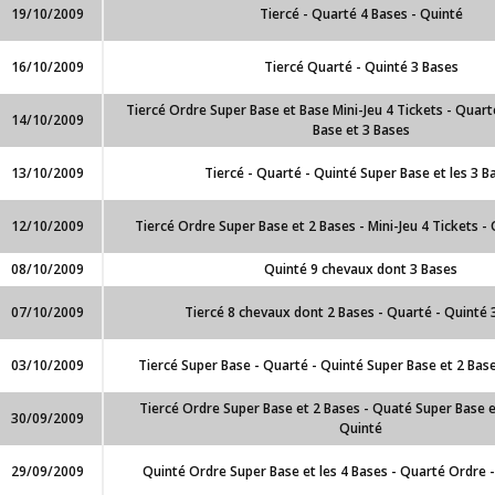
19/10/2009
Tiercé - Quarté 4 Bases - Quinté
16/10/2009
Tiercé Quarté - Quinté 3 Bases
Tiercé Ordre Super Base et Base Mini-Jeu 4 Tickets - Quart
14/10/2009
Base et 3 Bases
13/10/2009
Tiercé - Quarté - Quinté Super Base et les 3 B
12/10/2009
Tiercé Ordre Super Base et 2 Bases - Mini-Jeu 4 Tickets -
08/10/2009
Quinté 9 chevaux dont 3 Bases
07/10/2009
Tiercé 8 chevaux dont 2 Bases - Quarté - Quinté 
03/10/2009
Tiercé Super Base - Quarté - Quinté Super Base et 2 Base
Tiercé Ordre Super Base et 2 Bases - Quaté Super Base et
30/09/2009
Quinté
29/09/2009
Quinté Ordre Super Base et les 4 Bases - Quarté Ordre 