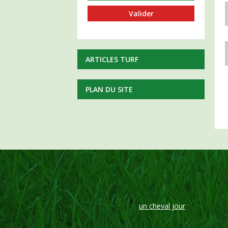
ARTICLES TURF
PLAN DU SITE
un cheval jour