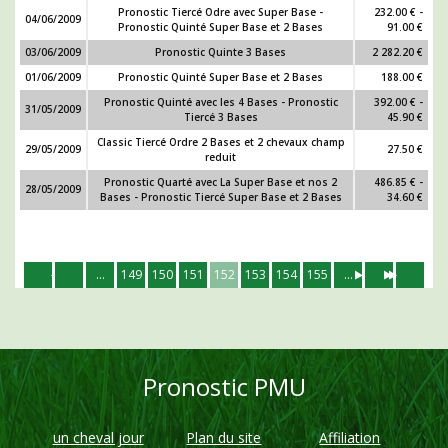
Pronostic Tiercé Odre avec Super Base -
232.00 € -
04/06/2009
Pronostic Quinté Super Base et 2 Bases
91.00 €
03/06/2009
Pronostic Quinte 3 Bases
2 282.20 €
01/06/2009
Pronostic Quinté Super Base et 2 Bases
188.00 €
Pronostic Quinté avec les 4 Bases - Pronostic
392.00 € -
31/05/2009
Tiercé 3 Bases
45.90 €
Classic Tiercé Ordre 2 Bases et 2 chevaux champ
29/05/2009
27.50 €
reduit
Pronostic Quarté avec La Super Base et nos 2
486.85 € -
28/05/2009
Bases - Pronostic Tiercé Super Base et 2 Bases
34.60 €
...
149
150
151
152
153
154
155
...
Pronostic PMU
un cheval jour
Plan du site
Affiliation