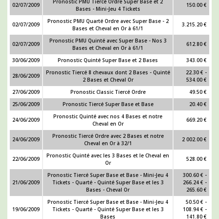
Pronostic PMU Tiercé Ordre Super Base et 2
02/07/2009
150.00 €
Bases - Mini-Jeu 4 Tickets
Pronostic PMU Quarté Ordre avec Super Base - 2
02/07/2009
3.215.20 €
Bases et Cheval en Or à 61/1
Pronostic PMU Quinté avec Super Base - Nos 3
02/07/2009
612.80 €
Bases et Cheval en Or à 61/1
30/06/2009
Pronostic Quinté Super Base et 2 Bases
343.00 €
Pronostic Tiercé 8 chevaux dont 2 Bases - Quinté
22.30 € -
28/06/2009
2 Bases et Cheval Or
534.00 €
27/06/2009
Pronostic Classic Tiercé Ordre
49.50 €
25/06/2009
Pronostic Tiercé Super Base et Base
20.40 €
Pronostic Quinté avec nos 4 Bases et notre
24/06/2009
669.20 €
Cheval en Or
Pronostic Tiercé Ordre avec 2 Bases et notre
24/06/2009
2 002.00 €
Cheval en Or à 32/1
Pronostic Quinté avec les 3 Bases et le Cheval en
22/06/2009
528.00 €
Or
Pronostic Tiercé Super Base et Base - Mini-Jeu 4
300.60 € -
21/06/2009
Tickets - Quarté - Quinté Super Base et les 3
266.24 € -
Bases - Cheval Or
265.60 €
Pronostic Tiercé Super Base et Base - Mini-Jeu 4
50.50 € -
19/06/2009
Tickets - Quarté - Quinté Super Base et les 3
108.94 € -
Bases
141.80 €