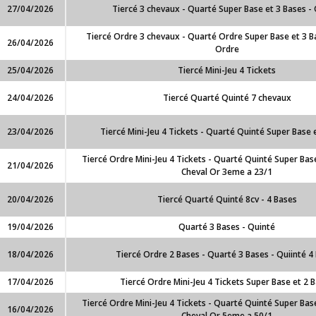
27/04/2026
Tiercé 3 chevaux - Quarté Super Base et 3 Bases -
Tiercé Ordre 3 chevaux - Quarté Ordre Super Base et 3 B
26/04/2026
Ordre
25/04/2026
Tiercé Mini-Jeu 4 Tickets
24/04/2026
Tiercé Quarté Quinté 7 chevaux
23/04/2026
Tiercé Mini-Jeu 4 Tickets - Quarté Quinté Super Base 
Tiercé Ordre Mini-Jeu 4 Tickets - Quarté Quinté Super Base
21/04/2026
Cheval Or 3eme a 23/1
20/04/2026
Tiercé Quarté Quinté 8cv - 4 Bases
19/04/2026
Quarté 3 Bases - Quinté
18/04/2026
Tiercé Ordre 2 Bases - Quarté 3 Bases - Quiinté 4
17/04/2026
Tiercé Ordre Mini-Jeu 4 Tickets Super Base et 2 
Tiercé Ordre Mini-Jeu 4 Tickets - Quarté Quinté Super Base
16/04/2026
Cheval Or 5eme a 50/1