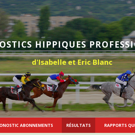
OSTICS HIPPIQUES PROFESS
d'Isabelle et Eric Blanc
ONOSTIC ABONNEMENTS
RÉSULTATS
RAPPORTS QU