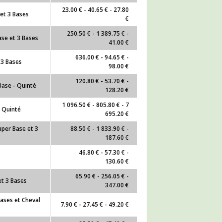
23.00 € - 40.65 € - 27.80
 et 3 Bases
€
250.50 € - 1 389.75 € -
ase et 3 Bases
41.00 €
636.00 € - 94.65 € -
 3 Bases
98.00 €
120.80 € - 53.70 € -
Base - Quinté
128.20 €
1 096.50 € - 805.80 € - 7
é Quinté
695.20 €
uper Base et 3
88.50 € - 1 833.90 € -
187.60 €
46.80 € - 57.30 € -
130.60 €
65.90 € - 256.05 € -
et 3 Bases
347.00 €
Bases et Cheval
7.90 € - 27.45 € - 49.20 €