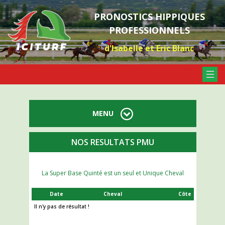
PRONOSTICS HIPPIQUES
PROFESSIONNELS
d'Isabelle et Eric Blanc
MENU
NOS RESULTATS PMU
La Super Base Quinté est un seul et Unique Cheval
Date
Cheval
Côte
Il n'y pas de résultat !