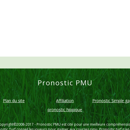
Pronostic PMU
Plan du site
Affiliation
Pronostic Simple g
pronostic hippique
opyright©2008-2017 -
Pronostic PMU
est cité pour une meilleure compréhensio
ostic Turf conseil les joueurs pour gagner aux courses pmu. Pronostic turf n'e