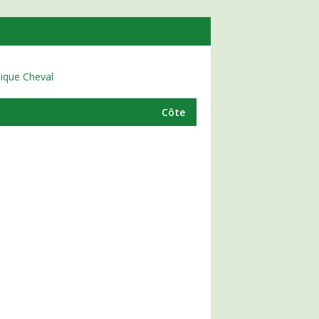
nique Cheval
Côte