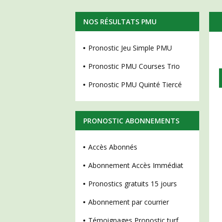
NOS RÉSULTATS PMU
Pronostic Jeu Simple PMU
Pronostic PMU Courses Trio
Pronostic PMU Quinté Tiercé
PRONOSTIC ABONNEMENTS
Accès Abonnés
Abonnement Accès Immédiat
Pronostics gratuits 15 jours
Abonnement par courrier
Témoignages Pronostic turf