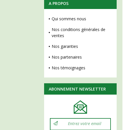
A PROPOS
Qui sommes nous
Nos conditions générales de
ventes
Nos garanties
Nos partenaires
Nos témoignages
ABONNEMENT NEWSLETTER