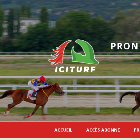
PRON
ACCUEIL
ACCÈS ABONNE
PR