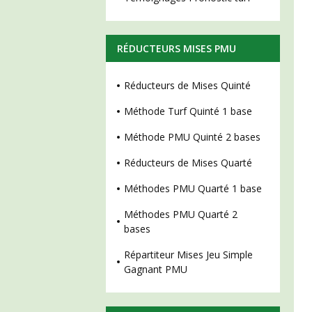
RÉDUCTEURS MISES PMU
Réducteurs de Mises Quinté
Méthode Turf Quinté 1 base
Méthode PMU Quinté 2 bases
Réducteurs de Mises Quarté
Méthodes PMU Quarté 1 base
Méthodes PMU Quarté 2
bases
Répartiteur Mises Jeu Simple
Gagnant PMU