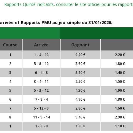
Rapports Quinté indicatifs, consulter le site officiel pour les rapp
Arrivée et Rapports PMU au jeu simple du
31/01/2026
:
Course
Arrivée
Gagnant
1
1 - 4 - 10
9.20 €
2.20 €
2
5 - 8 - 10
3.60 €
1.80 €
3
6 - 4 - 8
5.10 €
1.40 €
4
3 - 4 - 11
2.50 €
1.50 €
5
5 - 3 - 12
4.30 €
1.90 €
6
7 - 8 - 4
4.90 €
1.80 €
7
5 - 12 - 9
2.80 €
1.60 €
8
11 - 9 - 14
9.40 €
2.90 €
1
1 - 3 - 0
1.30 €
1.10 €