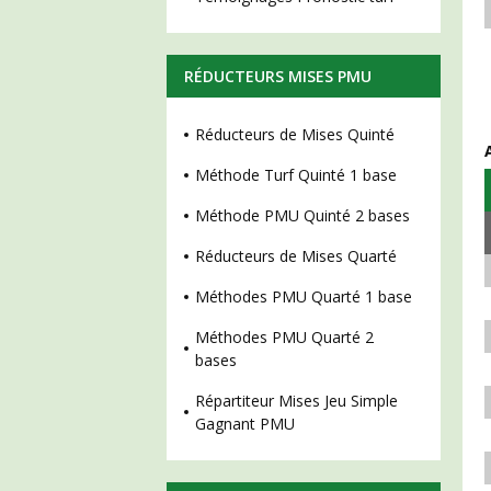
RÉDUCTEURS MISES PMU
Réducteurs de Mises Quinté
Méthode Turf Quinté 1 base
Méthode PMU Quinté 2 bases
Réducteurs de Mises Quarté
Méthodes PMU Quarté 1 base
Méthodes PMU Quarté 2
bases
Répartiteur Mises Jeu Simple
Gagnant PMU