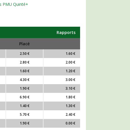
orts PMU Quinté+
Rapports
Placé
2.50 €
1.60 €
2.80 €
2.00 €
1.60 €
1.20 €
4.30 €
3.00 €
1.90 €
3.10 €
6.90 €
1.80 €
1.40 €
1.30 €
5.70 €
2.40 €
1.90 €
0.00 €