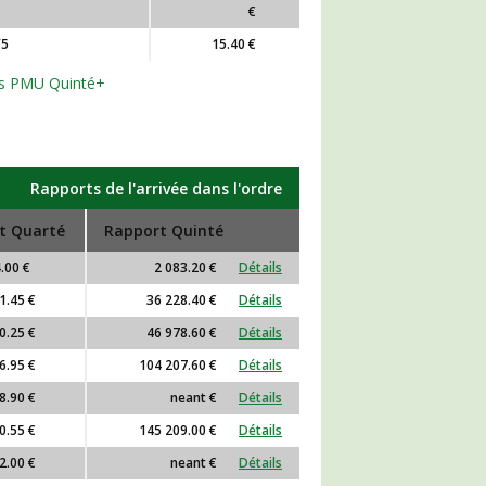
€
/5
15.40 €
orts PMU Quinté+
Rapports de l'arrivée dans l'ordre
t Quarté
Rapport Quinté
.00 €
2 083.20 €
Détails
1.45 €
36 228.40 €
Détails
0.25 €
46 978.60 €
Détails
6.95 €
104 207.60 €
Détails
8.90 €
neant €
Détails
0.55 €
145 209.00 €
Détails
2.00 €
neant €
Détails