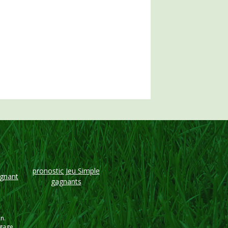
pronostic Jeu Simple
agnant
gagnants
n.
ngage