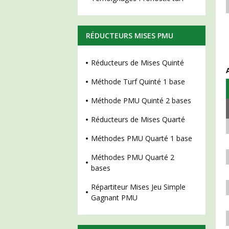
RÉDUCTEURS MISES PMU
Réducteurs de Mises Quinté
Méthode Turf Quinté 1 base
Méthode PMU Quinté 2 bases
Réducteurs de Mises Quarté
Méthodes PMU Quarté 1 base
Méthodes PMU Quarté 2
bases
Répartiteur Mises Jeu Simple
Gagnant PMU