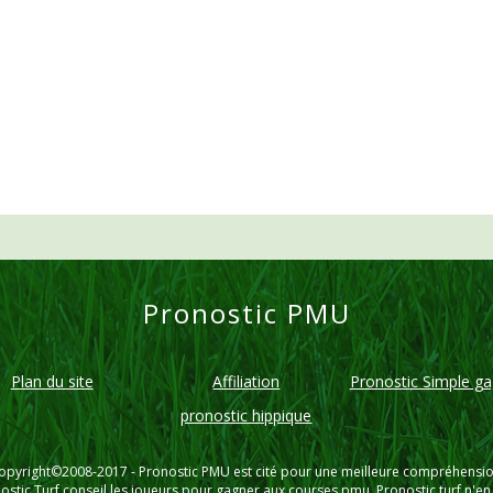
Pronostic PMU
Plan du site
Affiliation
Pronostic Simple g
pronostic hippique
opyright©2008-2017 -
Pronostic PMU
est cité pour une meilleure compréhensio
ostic Turf conseil les joueurs pour gagner aux courses pmu. Pronostic turf n'e