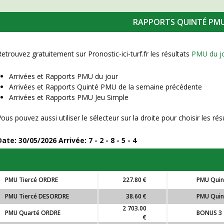
RAPPORTS QUINTÉ PM
Retrouvez gratuitement sur Pronostic-ici-turf.fr les résultats
PMU du jo
Arrivées et Rapports PMU du jour
Arrivées et Rapports Quinté PMU de la semaine précédente
Arrivées et Rapports PMU Jeu Simple
Vous pouvez aussi utiliser le sélecteur sur la droite pour choisir les ré
Date:
30/05/2026
Arrivée: 7 - 2 - 8 - 5 - 4
PMU Tiercé ORDRE
227.80 €
PMU Quin
PMU Tiercé DESORDRE
38.60 €
PMU Qui
2 703.00
PMU Quarté ORDRE
BONUS 3
€