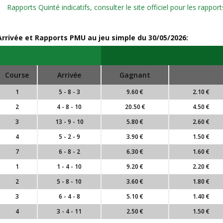
Rapports Quinté indicatifs, consulter le site officiel pour les rapp
Arrivée et Rapports PMU au jeu simple du
30/05/2026
:
Course
Arrivée
Gagnant
1
5 - 8 - 3
9.60 €
2.10 €
2
4 - 8 - 10
20.50 €
4.50 €
3
13 - 9 - 10
5.80 €
2.60 €
4
5 - 2 - 9
3.90 €
1.50 €
7
6 - 8 - 2
6.30 €
1.60 €
1
1 - 4 - 10
9.20 €
2.20 €
2
5 - 8 - 10
3.60 €
1.80 €
3
6 - 4 - 8
5.10 €
1.40 €
4
3 - 4 - 11
2.50 €
1.50 €