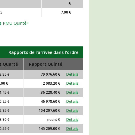
€
/5
7.00 €
orts PMU Quinté+
Rapports de l'arrivée dans l'ordre
t Quarté
Rapport Quinté
3.85 €
79 076.60 €
Détails
.00 €
2 083.20 €
Détails
1.45 €
36 228.40 €
Détails
0.25 €
46 978.60 €
Détails
6.95 €
104 207.60 €
Détails
8.90 €
neant €
Détails
0.55 €
145 209.00 €
Détails