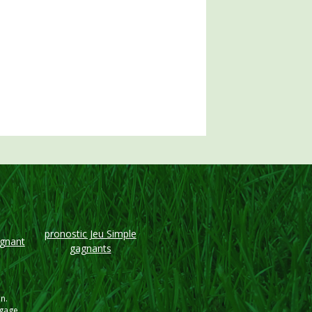
pronostic Jeu Simple
agnant
gagnants
n.
ngage