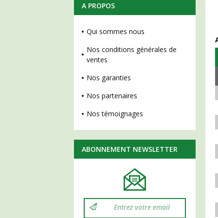
A PROPOS
Qui sommes nous
Nos conditions générales de
ventes
Nos garanties
Nos partenaires
Nos témoignages
ABONNEMENT NEWSLETTER