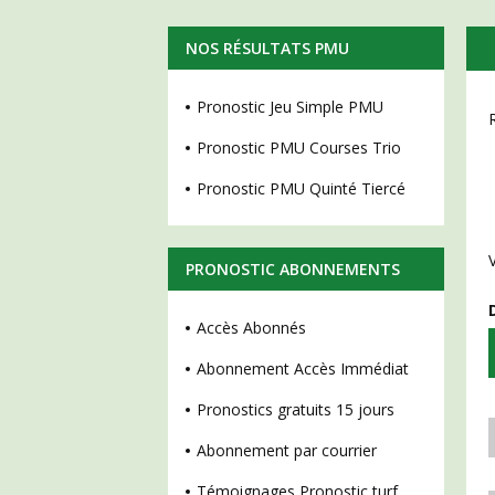
NOS RÉSULTATS PMU
Pronostic Jeu Simple PMU
Pronostic PMU Courses Trio
Pronostic PMU Quinté Tiercé
PRONOSTIC ABONNEMENTS
Accès Abonnés
Abonnement Accès Immédiat
Pronostics gratuits 15 jours
Abonnement par courrier
Témoignages Pronostic turf