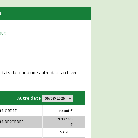
U
ur.
sultats du jour à une autre date archivée.
Autre date
té ORDRE
neant €
9 124.80
nté DESORDRE
€
54.20 €