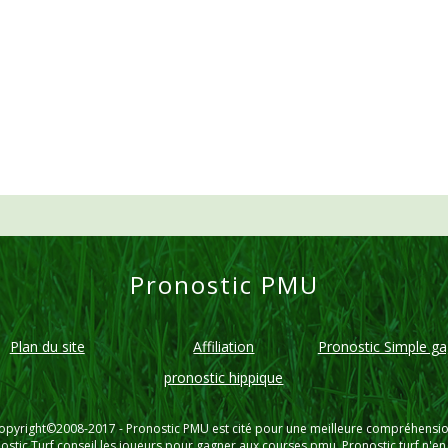
Pronostic PMU
Plan du site
Affiliation
Pronostic Simple g
pronostic hippique
opyright©2008-2017 -
Pronostic PMU
est cité pour une meilleure compréhensio
ostic Turf conseil les joueurs pour gagner aux courses pmu. Pronostic turf n'e