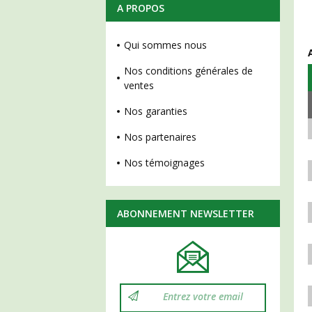
A PROPOS
Qui sommes nous
Nos conditions générales de
ventes
Nos garanties
Nos partenaires
Nos témoignages
ABONNEMENT NEWSLETTER