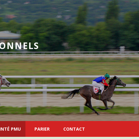
IONNELS
INTÉ PMU
PARIER
CONTACT