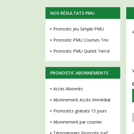
NOS RÉSULTATS PMU
Pronostic Jeu Simple PMU
Pronostic PMU Courses Trio
Pronostic PMU Quinté Tiercé
PRONOSTIC ABONNEMENTS
Accès Abonnés
Abonnement Accès Immédiat
Pronostics gratuits 15 jours
Abonnement par courrier
Témoignages Pronostic turf