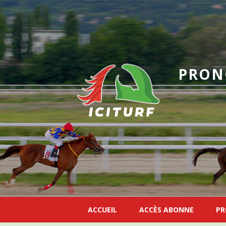
PRON
ACCUEIL
ACCÈS ABONNE
PR