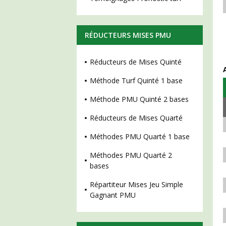
RÉDUCTEURS MISES PMU
Réducteurs de Mises Quinté
Méthode Turf Quinté 1 base
Méthode PMU Quinté 2 bases
Réducteurs de Mises Quarté
Méthodes PMU Quarté 1 base
Méthodes PMU Quarté 2
bases
Répartiteur Mises Jeu Simple
Gagnant PMU